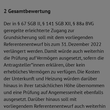
2 Gesamtbewertung
Der in § 67 SGB II, § 141 SGB XII, § 88a BVG
geregelte erleichterte Zugang zur
Grundsicherung soll mit dem vorliegenden
Referentenentwurf bis zum 31. Dezember 2022
verlängert werden. Damit würde auch weiterhin
die Prüfung auf Vermögen ausgesetzt, sofern die
Antragsteller*innen erklären, über kein
erhebliches Vermögen zu verfügen. Die Kosten
der Unterkunft und Heizung würden darüber
hinaus in ihrer tatsächlichen Höhe übernommen
und eine Prüfung auf Angemessenheit ebenfalls
ausgesetzt. Darüber hinaus soll mit
vorliegendem Referentenentwurf auch weiterhin