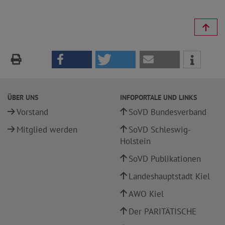
ÜBER UNS
INFOPORTALE UND LINKS
Vorstand
SoVD Bundesverband
Mitglied werden
SoVD Schleswig-
Holstein
SoVD Publikationen
Landeshauptstadt Kiel
AWO Kiel
Der PARITÄTISCHE