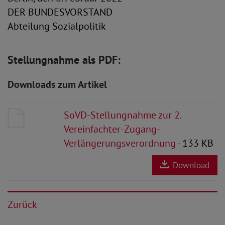
DER BUNDESVORSTAND
Abteilung Sozialpolitik
Stellungnahme als PDF:
Downloads zum Artikel
SoVD-Stellungnahme zur 2.
Vereinfachter-Zugang-
Verlängerungsverordnung
- 133 KB
Download
Zurück