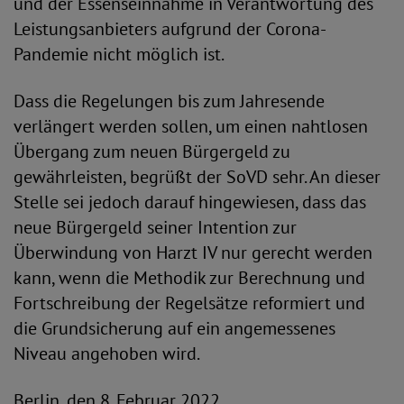
und der Essenseinnahme in Verantwortung des
Leistungsanbieters aufgrund der Corona-
Pandemie nicht möglich ist.
Dass die Regelungen bis zum Jahresende
verlängert werden sollen, um einen nahtlosen
Übergang zum neuen Bürgergeld zu
gewährleisten, begrüßt der SoVD sehr. An dieser
Stelle sei jedoch darauf hingewiesen, dass das
neue Bürgergeld seiner Intention zur
Überwindung von Harzt IV nur gerecht werden
kann, wenn die Methodik zur Berechnung und
Fortschreibung der Regelsätze reformiert und
die Grundsicherung auf ein angemessenes
Niveau angehoben wird.
Berlin, den 8. Februar 2022