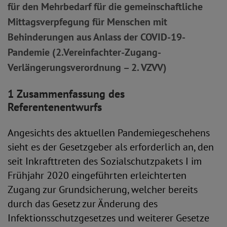
für den Mehrbedarf für die gemeinschaftliche
Mittagsverpfegung für Menschen mit
Behinderungen aus Anlass der COVID-19-
Pandemie (2.Vereinfachter-Zugang-
Verlängerungsverordnung – 2. VZVV)
1 Zusammenfassung des
Referentenentwurfs
Angesichts des aktuellen Pandemiegeschehens
sieht es der Gesetzgeber als erforderlich an, den
seit Inkrafttreten des Sozialschutzpakets I im
Frühjahr 2020 eingeführten erleichterten
Zugang zur Grundsicherung, welcher bereits
durch das Gesetz zur Änderung des
Infektionsschutzgesetzes und weiterer Gesetze