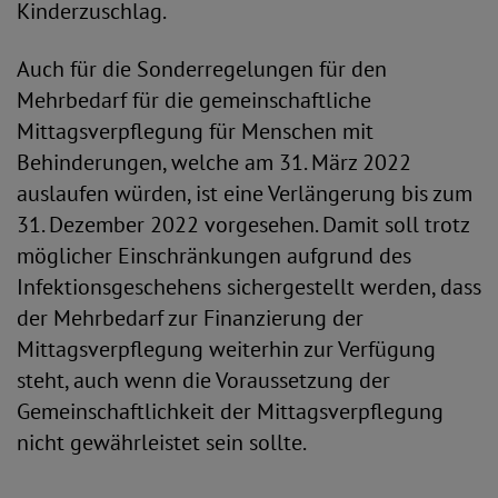
Kinderzuschlag.
Auch für die Sonderregelungen für den
Mehrbedarf für die gemeinschaftliche
Mittagsverpflegung für Menschen mit
Behinderungen, welche am 31. März 2022
auslaufen würden, ist eine Verlängerung bis zum
31. Dezember 2022 vorgesehen. Damit soll trotz
möglicher Einschränkungen aufgrund des
Infektionsgeschehens sichergestellt werden, dass
der Mehrbedarf zur Finanzierung der
Mittagsverpflegung weiterhin zur Verfügung
steht, auch wenn die Voraussetzung der
Gemeinschaftlichkeit der Mittagsverpflegung
nicht gewährleistet sein sollte.