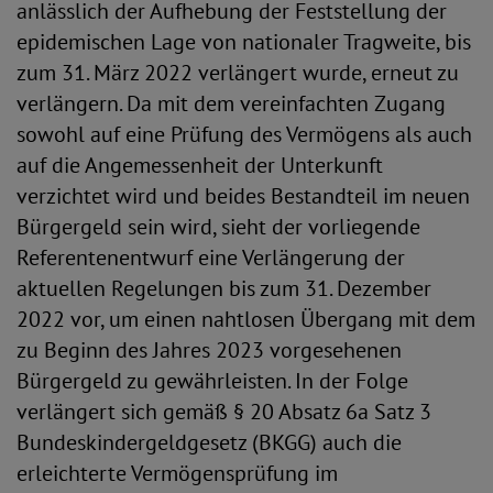
anlässlich der Aufhebung der Feststellung der
epidemischen Lage von nationaler Tragweite, bis
zum 31. März 2022 verlängert wurde, erneut zu
verlängern. Da mit dem vereinfachten Zugang
sowohl auf eine Prüfung des Vermögens als auch
auf die Angemessenheit der Unterkunft
verzichtet wird und beides Bestandteil im neuen
Bürgergeld sein wird, sieht der vorliegende
Referentenentwurf eine Verlängerung der
aktuellen Regelungen bis zum 31. Dezember
2022 vor, um einen nahtlosen Übergang mit dem
zu Beginn des Jahres 2023 vorgesehenen
Bürgergeld zu gewährleisten. In der Folge
verlängert sich gemäß § 20 Absatz 6a Satz 3
Bundeskindergeldgesetz (BKGG) auch die
erleichterte Vermögensprüfung im