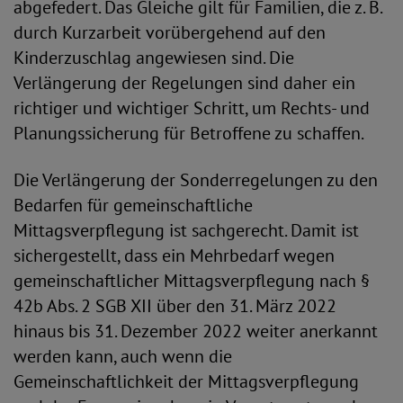
abgefedert. Das Gleiche gilt für Familien, die z. B.
durch Kurzarbeit vorübergehend auf den
Kinderzuschlag angewiesen sind. Die
Verlängerung der Regelungen sind daher ein
richtiger und wichtiger Schritt, um Rechts- und
Planungssicherung für Betroffene zu schaffen.
Die Verlängerung der Sonderregelungen zu den
Bedarfen für gemeinschaftliche
Mittagsverpflegung ist sachgerecht. Damit ist
sichergestellt, dass ein Mehrbedarf wegen
gemeinschaftlicher Mittagsverpflegung nach §
42b Abs. 2 SGB XII über den 31. März 2022
hinaus bis 31. Dezember 2022 weiter anerkannt
werden kann, auch wenn die
Gemeinschaftlichkeit der Mittagsverpflegung