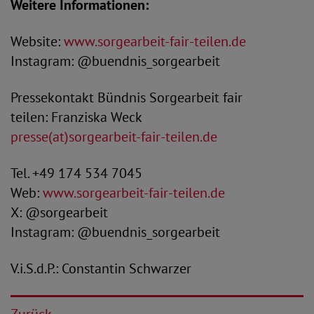
Weitere Informationen:
Website:
www.sorgearbeit-fair-teilen.de
Instagram: @buendnis_sorgearbeit
Pressekontakt Bündnis Sorgearbeit fair
teilen: Franziska Weck
presse(at)sorgearbeit-fair-teilen.de
Tel. +49 174 534 7045
Web:
www.sorgearbeit-fair-teilen.de
X: @sorgearbeit
Instagram: @buendnis_sorgearbeit
V.i.S.d.P.: Constantin Schwarzer