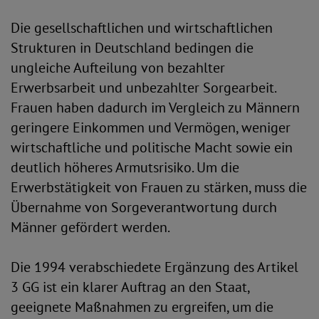
Die gesellschaftlichen und wirtschaftlichen
Strukturen in Deutschland bedingen die
ungleiche Aufteilung von bezahlter
Erwerbsarbeit und unbezahlter Sorgearbeit.
Frauen haben dadurch im Vergleich zu Männern
geringere Einkommen und Vermögen, weniger
wirtschaftliche und politische Macht sowie ein
deutlich höheres Armutsrisiko. Um die
Erwerbstätigkeit von Frauen zu stärken, muss die
Übernahme von Sorgeverantwortung durch
Männer gefördert werden.
Die 1994 verabschiedete Ergänzung des Artikel
3 GG ist ein klarer Auftrag an den Staat,
geeignete Maßnahmen zu ergreifen, um die