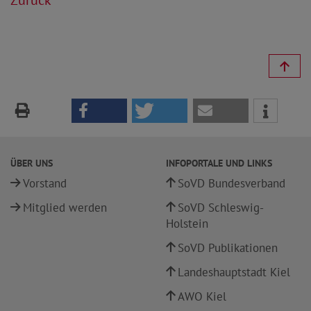
Zurück
ÜBER UNS
INFOPORTALE UND LINKS
Vorstand
SoVD Bundesverband
Mitglied werden
SoVD Schleswig-
Holstein
SoVD Publikationen
Landeshauptstadt Kiel
AWO Kiel