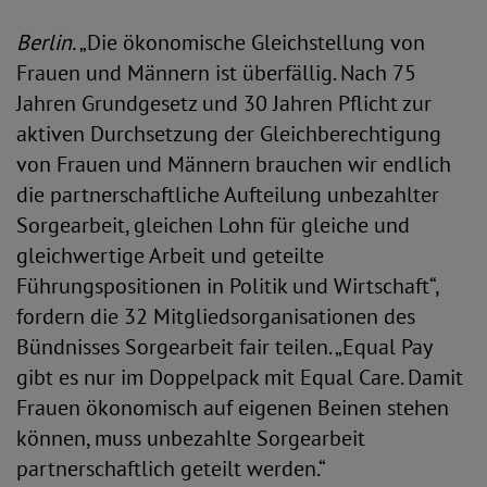
Berlin.
„Die ökonomische Gleichstellung von
Frauen und Männern ist überfällig. Nach 75
Jahren Grundgesetz und 30 Jahren Pflicht zur
aktiven Durchsetzung der Gleichberechtigung
von Frauen und Männern brauchen wir endlich
die partnerschaftliche Aufteilung unbezahlter
Sorgearbeit, gleichen Lohn für gleiche und
gleichwertige Arbeit und geteilte
Führungspositionen in Politik und Wirtschaft“,
fordern die 32 Mitgliedsorganisationen des
Bündnisses Sorgearbeit fair teilen. „Equal Pay
gibt es nur im Doppelpack mit Equal Care. Damit
Frauen ökonomisch auf eigenen Beinen stehen
können, muss unbezahlte Sorgearbeit
partnerschaftlich geteilt werden.“