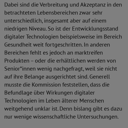
Dabei sind die Verbreitung und Akzeptanz in den
betrachteten Lebensbereichen zwar sehr
unterschiedlich, insgesamt aber auf einem
niedrigen Niveau. So ist der Entwicklungsstand
digitaler Technologien beispielsweise im Bereich
Gesundheit weit fortgeschritten. In anderen
Bereichen fehlt es jedoch an marktreifen
Produkten – oder die erhältlichen werden von
Senior*innen wenig nachgefragt, weil sie nicht
auf ihre Belange ausgerichtet sind. Generell
musste die Kommission feststellen, dass die
Befundlage über Wirkungen digitaler
Technologien im Leben älterer Menschen
weitgehend unklar ist. Denn bislang gibt es dazu
nur wenige wissenschaftliche Untersuchungen.