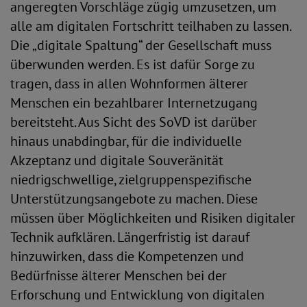
angeregten Vorschläge zügig umzusetzen, um
alle am digitalen Fortschritt teilhaben zu lassen.
Die „digitale Spaltung“ der Gesellschaft muss
überwunden werden. Es ist dafür Sorge zu
tragen, dass in allen Wohnformen älterer
Menschen ein bezahlbarer Internetzugang
bereitsteht. Aus Sicht des SoVD ist darüber
hinaus unabdingbar, für die individuelle
Akzeptanz und digitale Souveränität
niedrigschwellige, zielgruppenspezifische
Unterstützungsangebote zu machen. Diese
müssen über Möglichkeiten und Risiken digitaler
Technik aufklären. Längerfristig ist darauf
hinzuwirken, dass die Kompetenzen und
Bedürfnisse älterer Menschen bei der
Erforschung und Entwicklung von digitalen