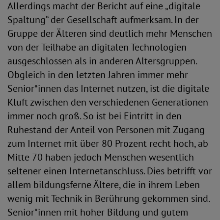
Allerdings macht der Bericht auf eine „digitale
Spaltung“ der Gesellschaft aufmerksam. In der
Gruppe der Älteren sind deutlich mehr Menschen
von der Teilhabe an digitalen Technologien
ausgeschlossen als in anderen Altersgruppen.
Obgleich in den letzten Jahren immer mehr
Senior*innen das Internet nutzen, ist die digitale
Kluft zwischen den verschiedenen Generationen
immer noch groß. So ist bei Eintritt in den
Ruhestand der Anteil von Personen mit Zugang
zum Internet mit über 80 Prozent recht hoch, ab
Mitte 70 haben jedoch Menschen wesentlich
seltener einen Internetanschluss. Dies betrifft vor
allem bildungsferne Ältere, die in ihrem Leben
wenig mit Technik in Berührung gekommen sind.
Senior*innen mit hoher Bildung und gutem