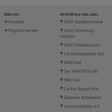
ÜBER UNS
INFOPORTALE UND LINKS
Vorstand
SoVD Bundesverband
Mitglied werden
SoVD Schleswig-
Holstein
SoVD Publikationen
Landeshauptstadt Kiel
AWO Kiel
Der PARITÄTISCHE
DRK Kiel
Caritas Region Kiel
Diakonie Altholstein
Groschendreher e.V.