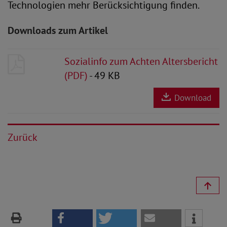
Technologien mehr Berücksichtigung finden.
Downloads zum Artikel
Sozialinfo zum Achten Altersbericht
(PDF)
- 49 KB
Download
Zurück