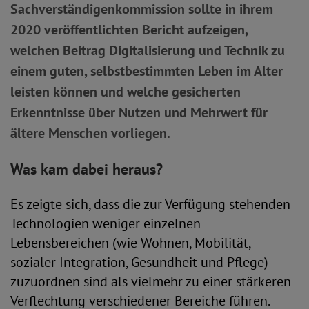
Sachverständigenkommission sollte in ihrem
2020 veröffentlichten Bericht aufzeigen,
welchen Beitrag Digitalisierung und Technik zu
einem guten, selbstbestimmten Leben im Alter
leisten können und welche gesicherten
Erkenntnisse über Nutzen und Mehrwert für
ältere Menschen vorliegen.
Was kam dabei heraus?
Es zeigte sich, dass die zur Verfügung stehenden
Technologien weniger einzelnen
Lebensbereichen (wie Wohnen, Mobilität,
sozialer Integration, Gesundheit und Pflege)
zuzuordnen sind als vielmehr zu einer stärkeren
Verflechtung verschiedener Bereiche führen.