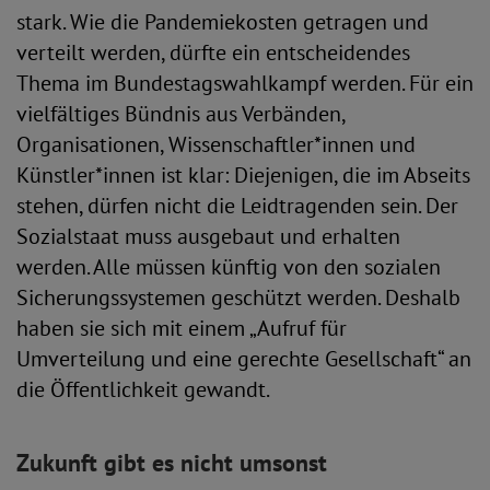
stark. Wie die Pandemiekosten getragen und
verteilt werden, dürfte ein entscheidendes
Thema im Bundestagswahlkampf werden. Für ein
vielfältiges Bündnis aus Verbänden,
Organisationen, Wissenschaftler*innen und
Künstler*innen ist klar: Diejenigen, die im Abseits
stehen, dürfen nicht die Leidtragenden sein. Der
Sozialstaat muss ausgebaut und erhalten
werden. Alle müssen künftig von den sozialen
Sicherungssystemen geschützt werden. Deshalb
haben sie sich mit einem „Aufruf für
Umverteilung und eine gerechte Gesellschaft“ an
die Öffentlichkeit gewandt.
Zukunft gibt es nicht umsonst