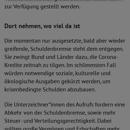
zur Verfügung gestellt werden.
Dort nehmen, wo viel da ist
Die momentan nur ausgesetzte, bald aber wieder
greifende, Schuldenbremse steht dem entgegen.
Sie zwingt Bund und Länder dazu, die Corona-
Kredite zeitnah zu tilgen. Im schlimmsten Fall
würden notwendige soziale, kulturelle und
ökologische Ausgaben gekürzt werden, um
krisenbedingte Schulden abzubauen.
Die Unterzeichner*innen des Aufrufs fordern eine
Abkehr von der Schuldenbremse, sowie mehr
Steuer- und Verteilungsgerechtigkeit. Dabei
sollten große Vermögen und Erbschaften mehr