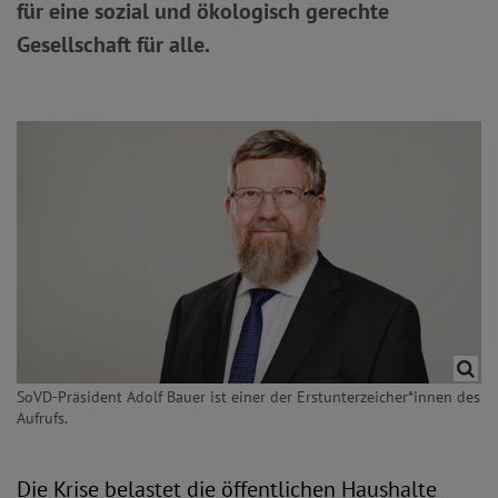
für eine sozial und ökologisch gerechte
Gesellschaft für alle.
SoVD-Präsident Adolf Bauer ist einer der Erstunterzeicher*innen des
Aufrufs.
Die Krise belastet die öffentlichen Haushalte