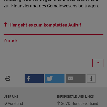
zur Finanzierung des Gemeinwesens beitragen.
Hier geht es zum kompletten Aufruf
Zurück
ÜBER UNS
INFOPORTALE UND LINKS
Vorstand
SoVD Bundesverband