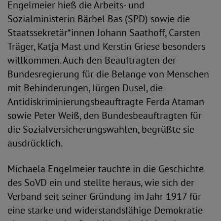
Engelmeier hieß die Arbeits- und
Sozialministerin Bärbel Bas (SPD) sowie die
Staatssekretär*innen Johann Saathoff, Carsten
Träger, Katja Mast und Kerstin Griese besonders
willkommen. Auch den Beauftragten der
Bundesregierung für die Belange von Menschen
mit Behinderungen, Jürgen Dusel, die
Antidiskriminierungsbeauftragte Ferda Ataman
sowie Peter Weiß, den Bundesbeauftragten für
die Sozialversicherungswahlen, begrüßte sie
ausdrücklich.
Michaela Engelmeier tauchte in die Geschichte
des SoVD ein und stellte heraus, wie sich der
Verband seit seiner Gründung im Jahr 1917 für
eine starke und widerstandsfähige Demokratie