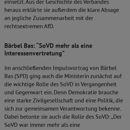
einsetzt. Aus der Geschichte des Verbandes
heraus erklärte sie außerdem die klare Absage
an jegliche Zusammenarbeit mit der
rechtsextremen AfD.
Bärbel Bas: “SoVD mehr als eine
Interessenvertretung”
Im anschließenden Impulsvortrag von Bärbel
Bas (SPD) ging auch die Ministerin zunächst auf
die wichtige Rolle des SoVD in Vergangenheit
und Gegenwart ein. Denn Demokratie brauche
eine starke Zivilgesellschaft und eine Politik, die
sich zur gemeinsamen Verantwortung bekenne.
Dabei betonte sie auch die Rolle des SoVD: „Der
SoVD war immer mehr als eine