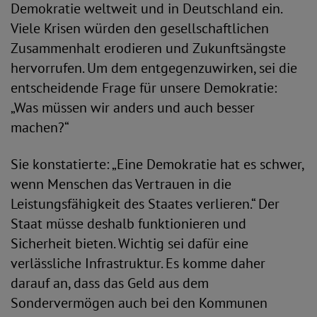
Demokratie weltweit und in Deutschland ein.
Viele Krisen würden den gesellschaftlichen
Zusammenhalt erodieren und Zukunftsängste
hervorrufen. Um dem entgegenzuwirken, sei die
entscheidende Frage für unsere Demokratie:
„Was müssen wir anders und auch besser
machen?“
Sie konstatierte: „Eine Demokratie hat es schwer,
wenn Menschen das Vertrauen in die
Leistungsfähigkeit des Staates verlieren.“ Der
Staat müsse deshalb funktionieren und
Sicherheit bieten. Wichtig sei dafür eine
verlässliche Infrastruktur. Es komme daher
darauf an, dass das Geld aus dem
Sondervermögen auch bei den Kommunen