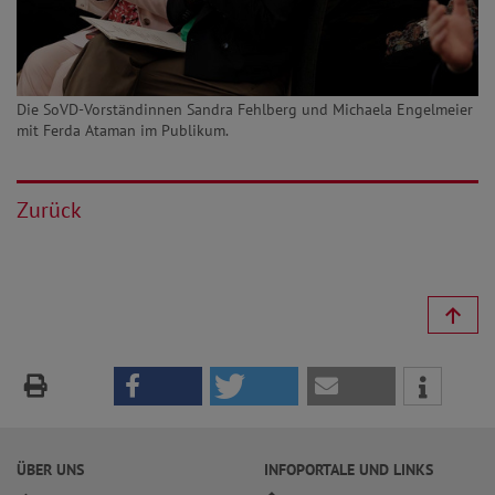
Die SoVD-Vorständinnen Sandra Fehlberg und Michaela Engelmeier
mit Ferda Ataman im Publikum.
Zurück
ÜBER UNS
INFOPORTALE UND LINKS