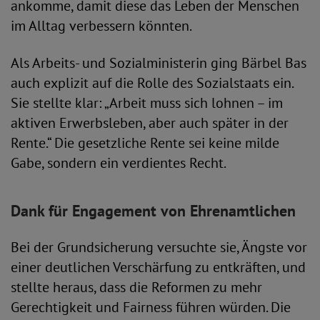
ankomme, damit diese das Leben der Menschen
im Alltag verbessern könnten.
Als Arbeits- und Sozialministerin ging Bärbel Bas
auch explizit auf die Rolle des Sozialstaats ein.
Sie stellte klar: „Arbeit muss sich lohnen – im
aktiven Erwerbsleben, aber auch später in der
Rente.“ Die gesetzliche Rente sei keine milde
Gabe, sondern ein verdientes Recht.
Dank für Engagement von Ehrenamtlichen
Bei der Grundsicherung versuchte sie, Ängste vor
einer deutlichen Verschärfung zu entkräften, und
stellte heraus, dass die Reformen zu mehr
Gerechtigkeit und Fairness führen würden. Die