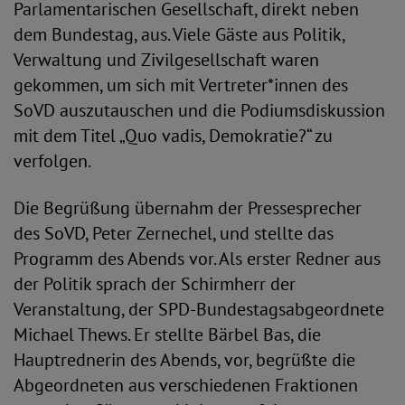
Parlamentarischen Gesellschaft, direkt neben
dem Bundestag, aus. Viele Gäste aus Politik,
Verwaltung und Zivilgesellschaft waren
gekommen, um sich mit Vertreter*innen des
SoVD auszutauschen und die Podiumsdiskussion
mit dem Titel „Quo vadis, Demokratie?“ zu
verfolgen.
Die Begrüßung übernahm der Pressesprecher
des SoVD, Peter Zernechel, und stellte das
Programm des Abends vor. Als erster Redner aus
der Politik sprach der Schirmherr der
Veranstaltung, der SPD-Bundestagsabgeordnete
Michael Thews. Er stellte Bärbel Bas, die
Hauptrednerin des Abends, vor, begrüßte die
Abgeordneten aus verschiedenen Fraktionen