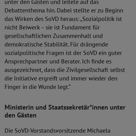
unter den Gästen und leitete auf das
Debattenthema hin. Dabei stellte er zu Beginn
das Wirken des SoVD heraus: „Sozialpolitik ist
nicht Beiwerk – sie ist Fundament für
gesellschaftlichen Zusammenhalt und
demokratische Stabilität. Für drängende
sozialpolitische Fragen ist der SoVD ein guter
Ansprechpartner und Berater. Ich finde es
ausgezeichnet, dass die Zivilgesellschaft selbst
die Initiative ergreift und immer wieder den
Finger in die Wunde legt.“
Ministerin und Staatssekretär*innen unter
den Gästen
Die SoVD-Vorstandsvorsitzende Michaela