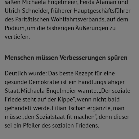
saßen Michaela Engelmeier, Ferda Ataman und
Ulrich Schneider, früherer Hauptgeschäftsführer
des Paritätischen Wohlfahrtsverbands, auf dem
Podium, um die bisherigen Äußerungen zu
vertiefen.
Menschen müssen Verbesserungen spüren
Deutlich wurde: Das beste Rezept für eine
gesunde Demokratie ist ein handlungsfähiger
Staat. Michaela Engelmeier warnte: „Der soziale
Friede steht auf der Kippe“, wenn nicht bald
gehandelt werde. Lilian Tschan ergänzte, man
müsse „den Sozialstaat fit machen“, denn dieser
sei ein Pfeiler des sozialen Friedens.