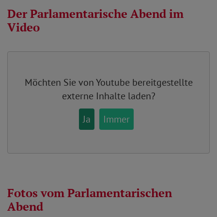
Der Parlamentarische Abend im
Video
Möchten Sie von
Youtube
bereitgestellte
externe Inhalte laden?
Ja
Immer
Fotos vom Parlamentarischen
Abend