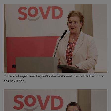
Michaela Engelmeier begrüßte die Gäste und stellte die Positionen
des SoVD dar.