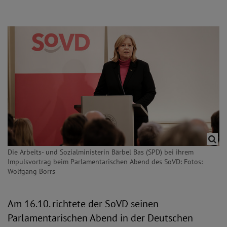
Die Arbeits- und Sozialministerin Bärbel Bas (SPD) bei ihrem
Impulsvortrag beim Parlamentarischen Abend des SoVD: Fotos:
Wolfgang Borrs
Am 16.10. richtete der SoVD seinen
Parlamentarischen Abend in der Deutschen