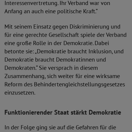
Interessenvertretung. Ihr Verband war von
Anfang an auch eine politische Kraft.“
Mit seinem Einsatz gegen Diskriminierung und
für eine gerechte Gesellschaft spiele der Verband
eine große Rolle in der Demokratie. Dabei
betonte sie: „Demokratie braucht Inklusion, und
Demokratie braucht Demokratinnen und
Demokraten.“ Sie versprach in diesem
Zusammenhang, sich weiter für eine wirksame
Reform des Behindertengleichstellungsgesetzes
einzusetzen.
Funktionierender Staat stärkt Demokratie
In der Folge ging sie auf die Gefahren für die