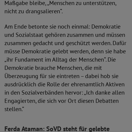
Maßgabe bleibe, „Menschen zu unterstützen,
nicht zu drangsalieren“.
Am Ende betonte sie noch einmal: Demokratie
und Sozialstaat gehören zusammen und müssen
zusammen gedacht und geschützt werden. Dafür
müsse Demokratie gelebt werden, denn sie habe
„ihr Fundament im Alltag der Menschen“. Die
Demokratie brauche Menschen, die mit
Überzeugung für sie eintreten – dabei hob sie
ausdrücklich die Rolle der ehrenamtlich Aktiven
in den Sozialverbänden hervor: „Ich danke allen
Engagierten, die sich vor Ort diesen Debatten
stellen.“
Ferda Ataman: SoVD steht für gelebte