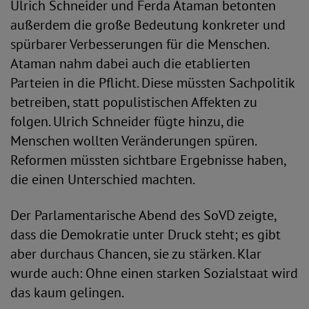
Ulrich Schneider und Ferda Ataman betonten
außerdem die große Bedeutung konkreter und
spürbarer Verbesserungen für die Menschen.
Ataman nahm dabei auch die etablierten
Parteien in die Pflicht. Diese müssten Sachpolitik
betreiben, statt populistischen Affekten zu
folgen. Ulrich Schneider fügte hinzu, die
Menschen wollten Veränderungen spüren.
Reformen müssten sichtbare Ergebnisse haben,
die einen Unterschied machten.
Der Parlamentarische Abend des SoVD zeigte,
dass die Demokratie unter Druck steht; es gibt
aber durchaus Chancen, sie zu stärken. Klar
wurde auch: Ohne einen starken Sozialstaat wird
das kaum gelingen.