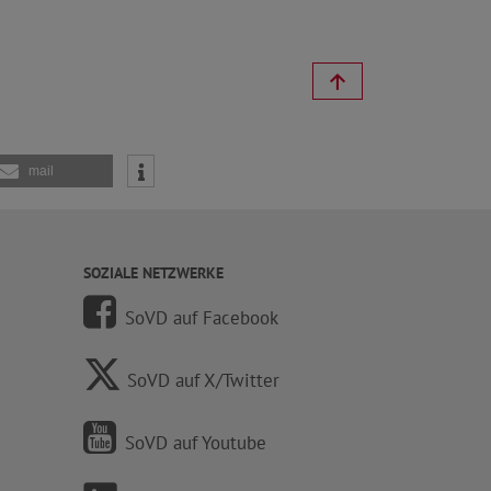
mail
SOZIALE NETZWERKE
SoVD auf Facebook
SoVD auf X/Twitter
SoVD auf Youtube