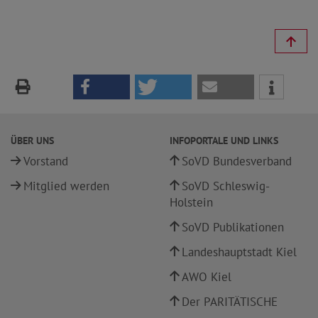
ÜBER UNS
INFOPORTALE UND LINKS
Vorstand
SoVD Bundesverband
Mitglied werden
SoVD Schleswig-
Holstein
SoVD Publikationen
Landeshauptstadt Kiel
AWO Kiel
Der PARITÄTISCHE