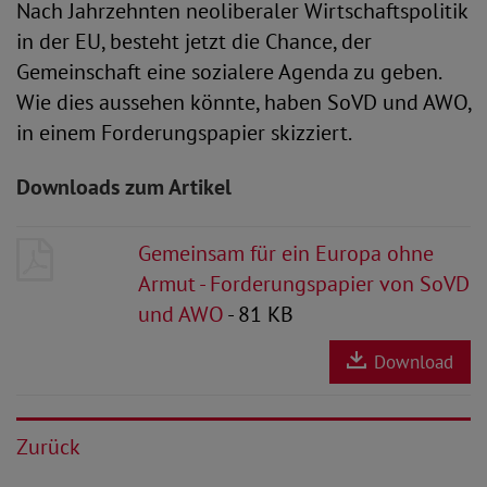
Nach Jahrzehnten neoliberaler Wirtschaftspolitik
in der EU, besteht jetzt die Chance, der
Gemeinschaft eine sozialere Agenda zu geben.
Wie dies aussehen könnte, haben SoVD und AWO,
in einem Forderungspapier skizziert.
Downloads zum Artikel
Gemeinsam für ein Europa ohne
Armut - Forderungspapier von SoVD
und AWO
- 81 KB
Download
Zurück