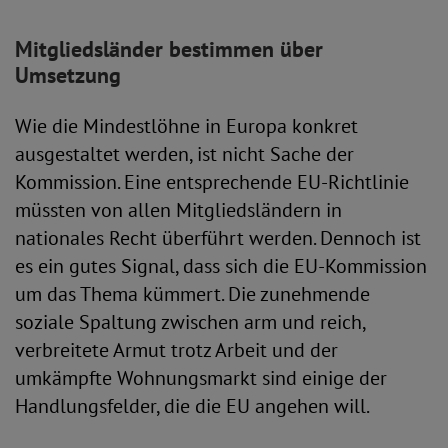
Mitgliedsländer bestimmen über
Umsetzung
Wie die Mindestlöhne in Europa konkret
ausgestaltet werden, ist nicht Sache der
Kommission. Eine entsprechende EU-Richtlinie
müssten von allen Mitgliedsländern in
nationales Recht überführt werden. Dennoch ist
es ein gutes Signal, dass sich die EU-Kommission
um das Thema kümmert. Die zunehmende
soziale Spaltung zwischen arm und reich,
verbreitete Armut trotz Arbeit und der
umkämpfte Wohnungsmarkt sind einige der
Handlungsfelder, die die EU angehen will.