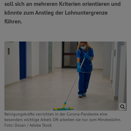
soll sich an mehreren Kriterien orientieren und
könnte zum Anstieg der Lohnuntergrenze
führen.
Reinigungskräfte verrichten in der Corona-Pandemie eine
besonders wichtige Arbeit. Oft arbeiten sie nur zum Mindestlohn.
Foto: Dusan / Adobe Stock