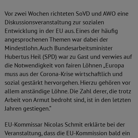
Vor zwei Wochen richteten SoVD und AWO eine
Diskussionsveranstaltung zur sozialen
Entwicklung in der EU aus. Eines der häufig
angesprochenen Themen war dabei der
Mindestlohn. Auch Bundesarbeitsminister
Hubertus Heil (SPD) war zu Gast und verwies auf
die Notwendigkeit von fairen Löhnen „Europa
muss aus der Corona-Krise wirtschaftlich und
sozial gestärkt hervorgehen. Hierzu gehören vor
allem anständige Löhne. Die Zahl derer, die trotz
Arbeit von Armut bedroht sind, ist in den letzten
Jahren gestiegen.“
EU-Kommissar Nicolas Schmit erklärte bei der
Veranstaltung, dass die EU-Kommission bald ein