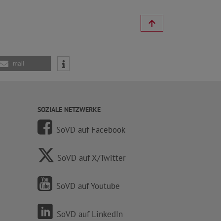
mail
SOZIALE NETZWERKE
SoVD auf Facebook
SoVD auf X/Twitter
SoVD auf Youtube
SoVD auf LinkedIn