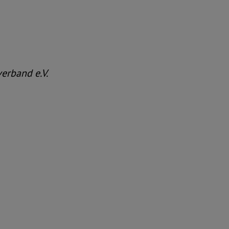
rband e.V.