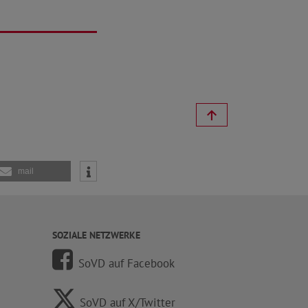
mail
SOZIALE NETZWERKE
SoVD auf Facebook
SoVD auf X/Twitter