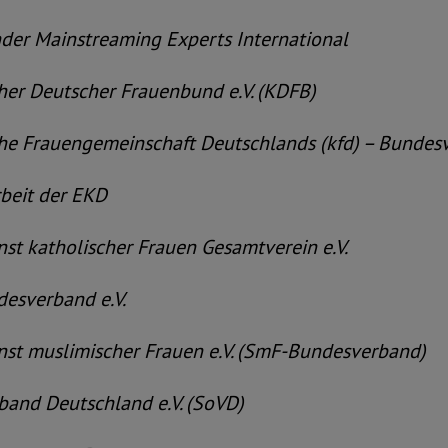
Mainstreaming Experts International
 Deutscher Frauenbund e.V. (KDFB)
Frauengemeinschaft Deutschlands (kfd) – Bundesve
it der EKD
 katholischer Frauen Gesamtverein e.V.
verband e.V.
 muslimischer Frauen e.V. (SmF-Bundesverband)
d Deutschland e.V. (SoVD)