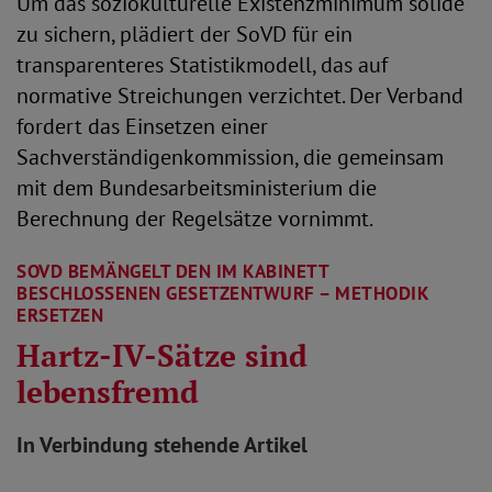
Um das soziokulturelle Existenzminimum solide
zu sichern, plädiert der SoVD für ein
transparenteres Statistikmodell, das auf
normative Streichungen verzichtet. Der Verband
fordert das Einsetzen einer
Sachverständigenkommission, die gemeinsam
mit dem Bundesarbeitsministerium die
Berechnung der Regelsätze vornimmt.
SOVD BEMÄNGELT DEN IM KABINETT
BESCHLOSSENEN GESETZENTWURF – METHODIK
ERSETZEN
Hartz-IV-Sätze sind
lebensfremd
In Verbindung stehende Artikel