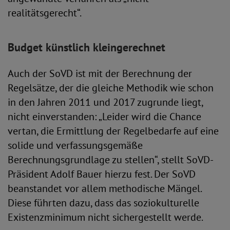
realitätsgerecht“.
Budget künstlich kleingerechnet
Auch der SoVD ist mit der Berechnung der
Regelsätze, der die gleiche Methodik wie schon
in den Jahren 2011 und 2017 zugrunde liegt,
nicht einverstanden: „Leider wird die Chance
vertan, die Ermittlung der Regelbedarfe auf eine
solide und verfassungsgemäße
Berechnungsgrundlage zu stellen“, stellt SoVD-
Präsident Adolf Bauer hierzu fest. Der SoVD
beanstandet vor allem methodische Mängel.
Diese führten dazu, dass das soziokulturelle
Existenzminimum nicht sichergestellt werde.