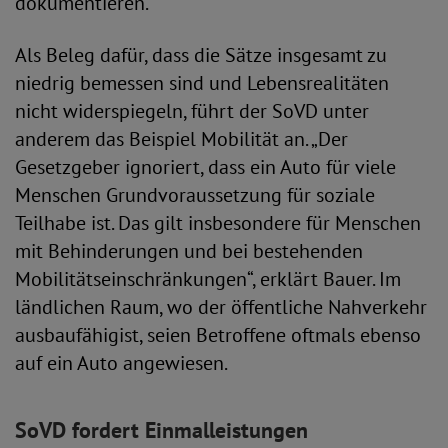
dokumentieren.“
Als Beleg dafür, dass die Sätze insgesamt zu
niedrig bemessen sind und Lebensrealitäten
nicht widerspiegeln, führt der SoVD unter
anderem das Beispiel Mobilität an. „Der
Gesetzgeber ignoriert, dass ein Auto für viele
Menschen Grundvoraussetzung für soziale
Teilhabe ist. Das gilt insbesondere für Menschen
mit Behinderungen und bei bestehenden
Mobilitätseinschränkungen“, erklärt Bauer. Im
ländlichen Raum, wo der öffentliche Nahverkehr
ausbaufähigist, seien Betroffene oftmals ebenso
auf ein Auto angewiesen.
SoVD fordert Einmalleistungen