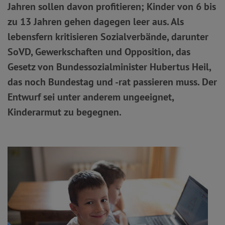
Jahren sollen davon profitieren; Kinder von 6 bis
zu 13 Jahren gehen dagegen leer aus. Als
lebensfern kritisieren Sozialverbände, darunter
SoVD, Gewerkschaften und Opposition, das
Gesetz von Bundessozialminister Hubertus Heil,
das noch Bundestag und -rat passieren muss. Der
Entwurf sei unter anderem ungeeignet,
Kinderarmut zu begegnen.