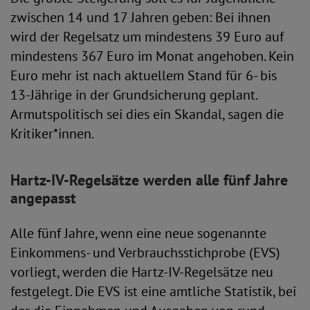
zwischen 14 und 17 Jahren geben: Bei ihnen
wird der Regelsatz um mindestens 39 Euro auf
mindestens 367 Euro im Monat angehoben. Kein
Euro mehr ist nach aktuellem Stand für 6- bis
13-Jährige in der Grundsicherung geplant.
Armutspolitisch sei dies ein Skandal, sagen die
Kritiker*innen.
Hartz-IV-Regelsätze werden alle fünf Jahre
angepasst
Alle fünf Jahre, wenn eine neue sogenannte
Einkommens- und Verbrauchsstichprobe (EVS)
vorliegt, werden die Hartz-IV-Regelsätze neu
festgelegt. Die EVS ist eine amtliche Statistik, bei