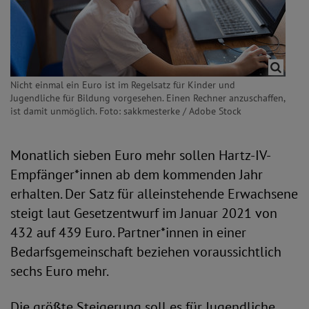
Nicht einmal ein Euro ist im Regelsatz für Kinder und
Jugendliche für Bildung vorgesehen. Einen Rechner anzuschaffen,
ist damit unmöglich. Foto: sakkmesterke / Adobe Stock
Monatlich sieben Euro mehr sollen Hartz-IV-
Empfänger*innen ab dem kommenden Jahr
erhalten. Der Satz für alleinstehende Erwachsene
steigt laut Gesetzentwurf im Januar 2021 von
432 auf 439 Euro. Partner*innen in einer
Bedarfsgemeinschaft beziehen voraussichtlich
sechs Euro mehr.
Die größte Steigerung soll es für Jugendliche