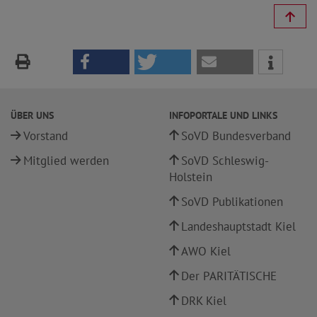
ÜBER UNS
INFOPORTALE UND LINKS
Vorstand
SoVD Bundesverband
Mitglied werden
SoVD Schleswig-
Holstein
SoVD Publikationen
Landeshauptstadt Kiel
AWO Kiel
Der PARITÄTISCHE
DRK Kiel