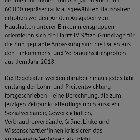
der die Einnahmen und Ausgaben von rund
60.000 repräsentativ ausgewählten Haushalten
erhoben werden. An den Ausgaben von
Haushalten unterer Einkommensgruppen
orientieren sich die Hartz-IV-Sätze. Grundlage für
die nun geplante Anpassung sind die Daten aus
den Einkommens- und Verbrauchsstichproben
aus dem Jahr 2018.
Die Regelsätze werden darüber hinaus jedes Jahr
entlang der Lohn- und Preisentwicklung
fortgeschrieben – eine Berechnung, die zum
jetzigen Zeitpunkt allerdings noch aussteht.
Sozialverbände, Gewerkschaften,
Verbraucherverbände, Grüne, Linke und
Wissenschaftler*innen kritisieren das
angewandte Verfahren als „nicht