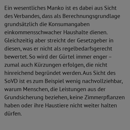
Ein wesentliches Manko ist es dabei aus Sicht
des Verbandes, dass als Berechnungsgrundlage
grundsätzlich die Konsumangaben
einkommensschwacher Haushalte dienen.
Gleichzeitig aber streicht der Gesetzgeber in
diesen, was er nicht als regelbedarfsgerecht
bewertet. So wird der Gürtel immer enger –
zumal auch Kürzungen erfolgen, die nicht
hinreichend begründet werden. Aus Sicht des
SoVD ist es zum Beispiel wenig nachvollziehbar,
warum Menschen, die Leistungen aus der
Grundsicherung beziehen, keine Zimmerpflanzen
haben oder ihre Haustiere nicht weiter halten
dürfen.