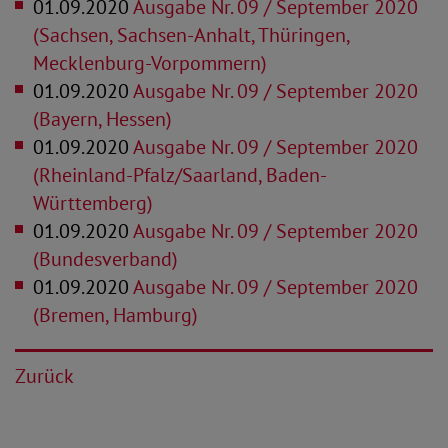
01.09.2020
Ausgabe Nr. 09 / September 2020
(Sachsen, Sachsen-Anhalt, Thüringen,
Mecklenburg-Vorpommern)
01.09.2020
Ausgabe Nr. 09 / September 2020
(Bayern, Hessen)
01.09.2020
Ausgabe Nr. 09 / September 2020
(Rheinland-Pfalz/Saarland, Baden-
Württemberg)
01.09.2020
Ausgabe Nr. 09 / September 2020
(Bundesverband)
01.09.2020
Ausgabe Nr. 09 / September 2020
(Bremen, Hamburg)
Zurück