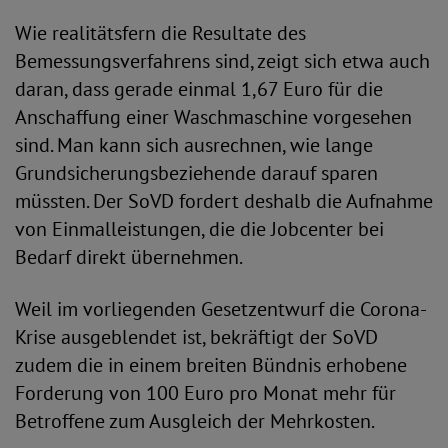
Wie realitätsfern die Resultate des
Bemessungsverfahrens sind, zeigt sich etwa auch
daran, dass gerade einmal 1,67 Euro für die
Anschaffung einer Waschmaschine vorgesehen
sind. Man kann sich ausrechnen, wie lange
Grundsicherungsbeziehende darauf sparen
müssten. Der SoVD fordert deshalb die Aufnahme
von Einmalleistungen, die die Jobcenter bei
Bedarf direkt übernehmen.
Weil im vorliegenden Gesetzentwurf die Corona-
Krise ausgeblendet ist, bekräftigt der SoVD
zudem die in einem breiten Bündnis erhobene
Forderung von 100 Euro pro Monat mehr für
Betroffene zum Ausgleich der Mehrkosten.