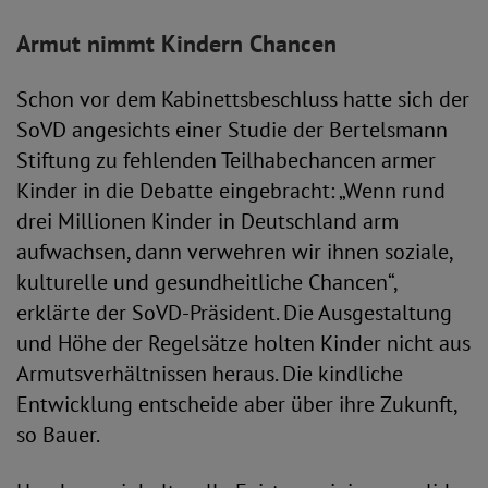
Armut nimmt Kindern Chancen
Schon vor dem Kabinettsbeschluss hatte sich der
SoVD angesichts einer Studie der Bertelsmann
Stiftung zu fehlenden Teilhabechancen armer
Kinder in die Debatte eingebracht: „Wenn rund
drei Millionen Kinder in Deutschland arm
aufwachsen, dann verwehren wir ihnen soziale,
kulturelle und gesundheitliche Chancen“,
erklärte der SoVD-Präsident. Die Ausgestaltung
und Höhe der Regelsätze holten Kinder nicht aus
Armutsverhältnissen heraus. Die kindliche
Entwicklung entscheide aber über ihre Zukunft,
so Bauer.