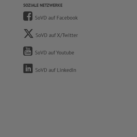
SOZIALE NETZWERKE
SoVD auf Facebook
SoVD auf X/Twitter
SoVD auf Youtube
SoVD auf LinkedIn