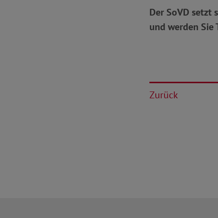
Der SoVD setzt s
und werden Sie T
Zurück