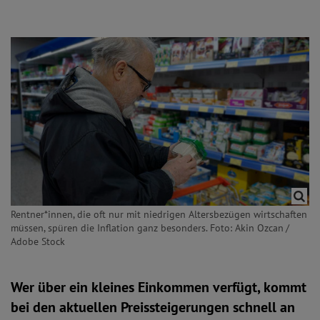
Rentner*innen, die oft nur mit niedrigen Altersbezügen wirtschaften
müssen, spüren die Inflation ganz besonders. Foto: Akin Ozcan /
Adobe Stock
Wer über ein kleines Einkommen verfügt, kommt
bei den aktuellen Preissteigerungen schnell an