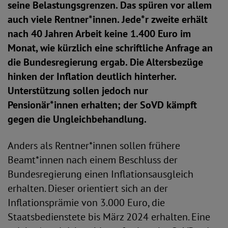
seine Belastungsgrenzen. Das spüren vor allem
auch viele Rentner*innen. Jede*r zweite erhält
nach 40 Jahren Arbeit keine 1.400 Euro im
Monat, wie kürzlich eine schriftliche Anfrage an
die Bundesregierung ergab. Die Altersbezüge
hinken der Inflation deutlich hinterher.
Unterstützung sollen jedoch nur
Pensionär*innen
erhalten; der SoVD kämpft
gegen die Ungleichbehandlung.
Anders als Rentner*innen sollen frühere
Beamt*innen nach einem Beschluss der
Bundesregierung einen Inflationsausgleich
erhalten. Dieser orientiert sich an der
Inflationsprämie von 3.000 Euro, die
Staatsbedienstete bis März 2024 erhalten. Eine