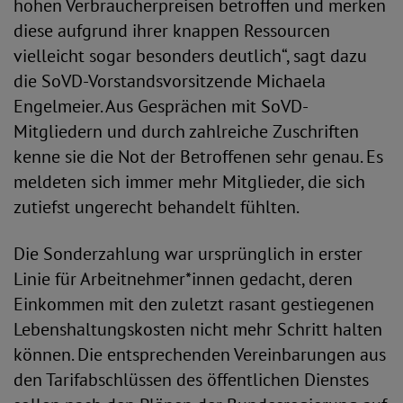
hohen Verbraucherpreisen betroffen und merken
diese aufgrund ihrer knappen Ressourcen
vielleicht sogar besonders deutlich“, sagt dazu
die SoVD-Vorstandsvorsitzende Michaela
Engelmeier. Aus Gesprächen mit SoVD-
Mitgliedern und durch zahlreiche Zuschriften
kenne sie die Not der Betroffenen sehr genau. Es
meldeten sich immer mehr Mitglieder, die sich
zutiefst ungerecht behandelt fühlten.
Die Sonderzahlung war ursprünglich in erster
Linie für Arbeitnehmer*innen gedacht, deren
Einkommen mit den zuletzt rasant gestiegenen
Lebenshaltungskosten nicht mehr Schritt halten
können. Die entsprechenden Vereinbarungen aus
den Tarifabschlüssen des öffentlichen Dienstes