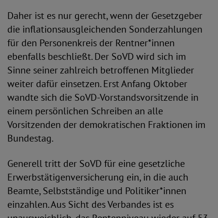
Daher ist es nur gerecht, wenn der Gesetzgeber
die inflationsausgleichenden Sonderzahlungen
für den Personenkreis der Rentner*innen
ebenfalls beschließt. Der SoVD wird sich im
Sinne seiner zahlreich betroffenen Mitglieder
weiter dafür einsetzen. Erst Anfang Oktober
wandte sich die SoVD-Vorstandsvorsitzende in
einem persönlichen Schreiben an alle
Vorsitzenden der demokratischen Fraktionen im
Bundestag.
Generell tritt der SoVD für eine gesetzliche
Erwerbstätigenversicherung ein, in die auch
Beamte, Selbstständige und Politiker*innen
einzahlen. Aus Sicht des Verbandes ist es