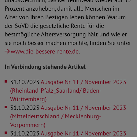
unausweichlich, das Rentenniveau wieder auf 53
Prozent anzuheben, damit alle Menschen im
Alter von ihren Bezügen leben können. Warum
der SoVD die gesetzliche Rente für die
bestmögliche Altersversorgung hält und wie er
sie noch besser machen möchte, finden Sie unter
www.die-bessere-rente.de
.
In Verbindung stehende Artikel
31.10.2023
Ausgabe Nr. 11 / November 2023
(Rheinland-Pfalz_Saarland/ Baden-
Württemberg)
31.10.2023
Ausgabe Nr. 11 / November 2023
(Mitteldeutschland / Mecklenburg-
Vorpommern)
31.10.2023
Ausgabe Nr. 11 / November 2023