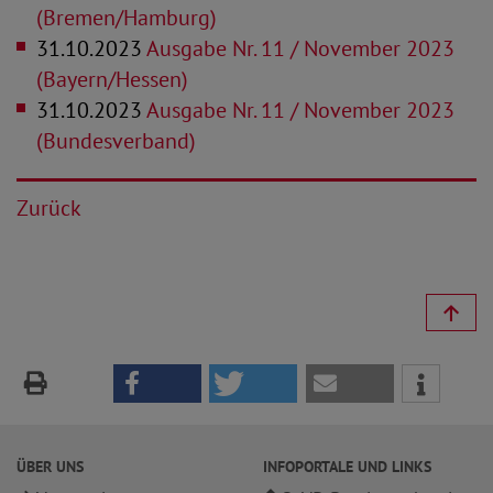
(Bremen/Hamburg)
31.10.2023
Ausgabe Nr. 11 / November 2023
(Bayern/Hessen)
31.10.2023
Ausgabe Nr. 11 / November 2023
(Bundesverband)
Zurück
ÜBER UNS
INFOPORTALE UND LINKS