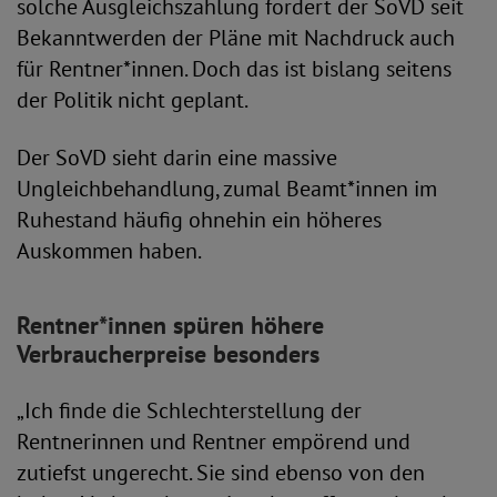
solche Ausgleichszahlung fordert der SoVD seit
Bekanntwerden der Pläne mit Nachdruck auch
für Rentner*innen. Doch das ist bislang seitens
der Politik nicht geplant.
Der SoVD sieht darin eine massive
Ungleichbehandlung, zumal Beamt*innen im
Ruhestand häufig ohnehin ein höheres
Auskommen haben.
Rentner*innen spüren höhere
Verbraucherpreise besonders
„Ich finde die Schlechterstellung der
Rentnerinnen und Rentner empörend und
zutiefst ungerecht. Sie sind ebenso von den