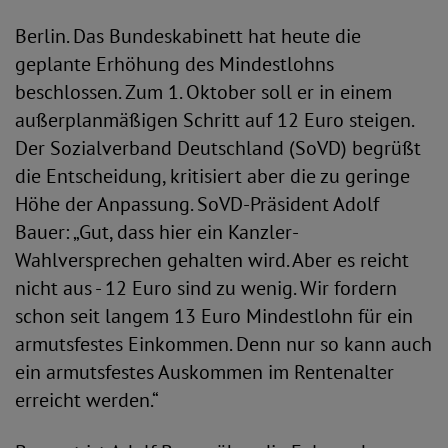
Berlin. Das Bundeskabinett hat heute die
geplante Erhöhung des Mindestlohns
beschlossen. Zum 1. Oktober soll er in einem
außerplanmäßigen Schritt auf 12 Euro steigen.
Der Sozialverband Deutschland (SoVD) begrüßt
die Entscheidung, kritisiert aber die zu geringe
Höhe der Anpassung. SoVD-Präsident Adolf
Bauer: „Gut, dass hier ein Kanzler-
Wahlversprechen gehalten wird. Aber es reicht
nicht aus - 12 Euro sind zu wenig. Wir fordern
schon seit langem 13 Euro Mindestlohn für ein
armutsfestes Einkommen. Denn nur so kann auch
ein armutsfestes Auskommen im Rentenalter
erreicht werden.“