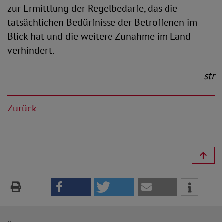
zur Ermittlung der Regelbedarfe, das die
tatsächlichen Bedürfnisse der Betroffenen im
Blick hat und die weitere Zunahme im Land
verhindert.
str
Zurück