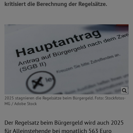
kritisiert die Berechnung der Regelsätze.
2025 stagnieren die Regelsätze beim Bürgergeld. Foto: Stockfotos-
MG / Adobe Stock
Der Regelsatz beim Bürgergeld wird auch 2025
für Alleinstehende bei monatlich 563 Euro