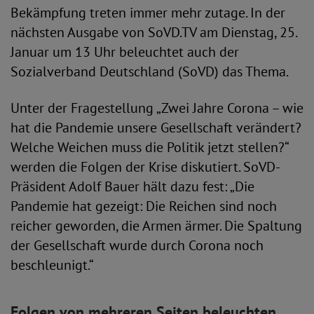
Bekämpfung treten immer mehr zutage. In der
nächsten Ausgabe von SoVD.TV am Dienstag, 25.
Januar um 13 Uhr beleuchtet auch der
Sozialverband Deutschland (SoVD) das Thema.
Unter der Fragestellung „Zwei Jahre Corona – wie
hat die Pandemie unsere Gesellschaft verändert?
Welche Weichen muss die Politik jetzt stellen?“
werden die Folgen der Krise diskutiert. SoVD-
Präsident Adolf Bauer hält dazu fest: „Die
Pandemie hat gezeigt: Die Reichen sind noch
reicher geworden, die Armen ärmer. Die Spaltung
der Gesellschaft wurde durch Corona noch
beschleunigt.“
Folgen von mehreren Seiten beleuchten