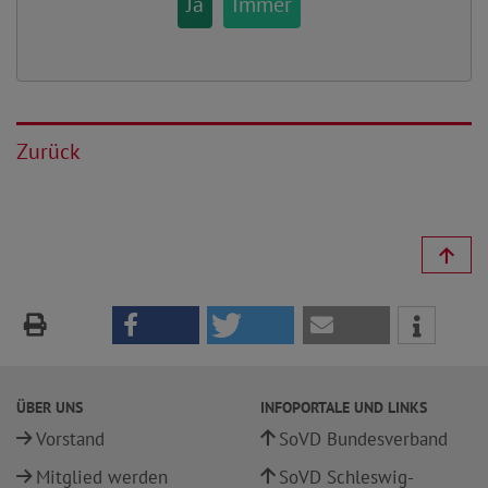
Ja
Immer
Zurück
ÜBER UNS
INFOPORTALE UND LINKS
Vorstand
SoVD Bundesverband
Mitglied werden
SoVD Schleswig-