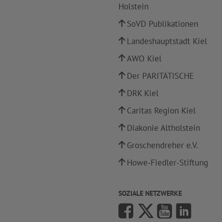
Holstein
SoVD Publikationen
Landeshauptstadt Kiel
AWO Kiel
Der PARITÄTISCHE
DRK Kiel
Caritas Region Kiel
Diakonie Altholstein
Groschendreher e.V.
Howe-Fiedler-Stiftung
SOZIALE NETZWERKE