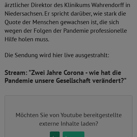
ärztlicher Direktor des Klinikums Wahrendorff in
Niedersachsen. Er spricht darüber, wie stark die
Quote der Menschen gewachsen ist, die sich
wegen der Folgen der Pandemie professionelle
Hilfe holen muss.
Die Sendung wird hier live ausgestrahlt:
Stream: "Zwei Jahre Corona - wie hat die
Pandemie unsere Gesellschaft verändert?"
Möchten Sie von
Youtube
bereitgestellte
externe Inhalte laden?