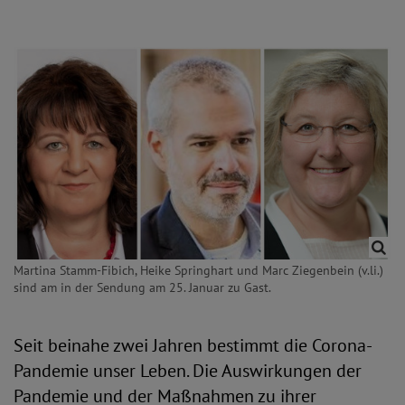
Martina Stamm-Fibich, Heike Springhart und Marc Ziegenbein (v.li.)
sind am in der Sendung am 25. Januar zu Gast.
Seit beinahe zwei Jahren bestimmt die Corona-
Pandemie unser Leben. Die Auswirkungen der
Pandemie und der Maßnahmen zu ihrer