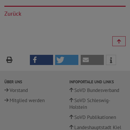
Zurück
ÜBER UNS
INFOPORTALE UND LINKS
Vorstand
SoVD Bundesverband
Mitglied werden
SoVD Schleswig-
Holstein
SoVD Publikationen
Landeshauptstadt Kiel