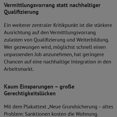
Vermittlungsvorrang statt nachhaltiger
Qualifizierung
Ein weiterer zentraler Kritikpunkt ist die stärkere
Ausrichtung auf den Vermittlungsvorrang
zulasten von Qualifizierung und Weiterbildung.
Wer gezwungen wird, möglichst schnell einen
unpassenden Job anzunehmen, hat geringere
Chancen auf eine nachhaltige Integration in den
Arbeitsmarkt.
Kaum Einsparungen – große
Gerechtigkeitslücken
Mit dem Plakattext „Neue Grundsicherung – altes
Problem: Sanktionen kosten die Wohnung.