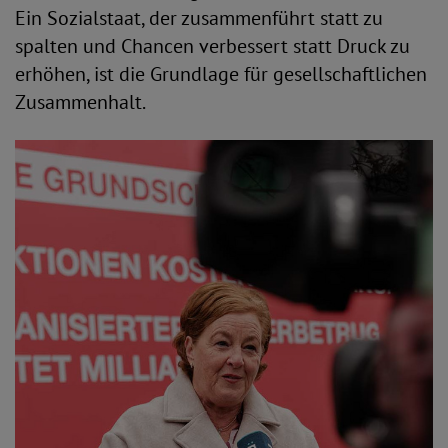
Ein Sozialstaat, der zusammenführt statt zu
spalten und Chancen verbessert statt Druck zu
erhöhen, ist die Grundlage für gesellschaftlichen
Zusammenhalt.