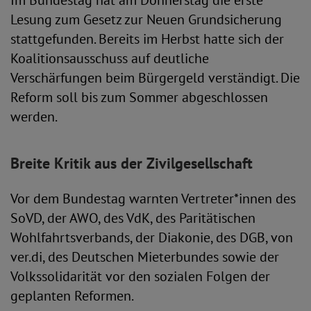
Im Bundestag hat am Donnerstag die erste
Lesung zum Gesetz zur Neuen Grundsicherung
stattgefunden. Bereits im Herbst hatte sich der
Koalitionsausschuss auf deutliche
Verschärfungen beim Bürgergeld verständigt. Die
Reform soll bis zum Sommer abgeschlossen
werden.
Breite Kritik aus der Zivilgesellschaft
Vor dem Bundestag warnten Vertreter*innen des
SoVD, der AWO, des VdK, des Paritätischen
Wohlfahrtsverbands, der Diakonie, des DGB, von
ver.di, des Deutschen Mieterbundes sowie der
Volkssolidarität vor den sozialen Folgen der
geplanten Reformen.