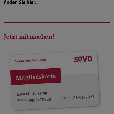
finden Sie hier.
Jetzt mitmachen!