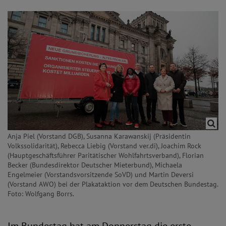
Anja Piel (Vorstand DGB), Susanna Karawanskij (Präsidentin
Volkssolidarität), Rebecca Liebig (Vorstand ver.di), Joachim Rock
(Hauptgeschäftsführer Paritätischer Wohlfahrtsverband), Florian
Becker (Bundesdirektor Deutscher Mieterbund), Michaela
Engelmeier (Vorstandsvorsitzende SoVD) und Martin Deversi
(Vorstand AWO) bei der Plakataktion vor dem Deutschen Bundestag.
Foto: Wolfgang Borrs.