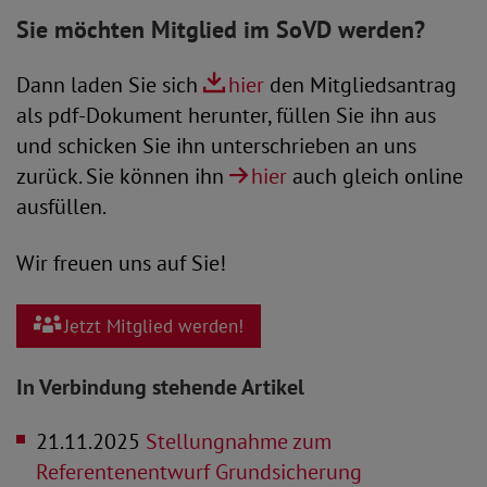
Sie möchten Mitglied im SoVD werden?
Dann laden Sie sich
hier
den Mitgliedsantrag
als pdf-Dokument herunter, füllen Sie ihn aus
und schicken Sie ihn unterschrieben an uns
zurück. Sie können ihn
hier
auch gleich online
ausfüllen.
Wir freuen uns auf Sie!
Jetzt Mitglied werden!
In Verbindung stehende Artikel
21.11.2025
Stellungnahme zum
Referentenentwurf Grundsicherung