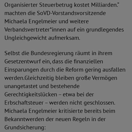
Organisierter Steuerbetrug kostet Milliarden.“
machten die SoVD-Vorstandsvorsitzende
Michaela Engelmeier und weitere
Verbandsvertreter*innen auf ein grundlegendes
Ungleichgewicht aufmerksam.
Selbst die Bundesregierung räumt in ihrem
Gesetzentwurf ein, dass die finanziellen
Einsparungen durch die Reform gering ausfallen
werden.Gleichzeitig bleiben große Vermögen
unangetastet und bestehende
Gerechtigkeitslücken – etwa bei der
Erbschaftsteuer – werden nicht geschlossen.
Michaela Engelmeier kritisierte bereits beim
Bekanntwerden der neuen Regeln in der
Grundsicherung: