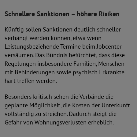
Schnellere Sanktionen – höhere Risiken
Künftig sollen Sanktionen deutlich schneller
verhängt werden können, etwa wenn
Leistungsbeziehende Termine beim Jobcenter
versäumen. Das Bündnis befürchtet, dass diese
Regelungen insbesondere Familien, Menschen
mit Behinderungen sowie psychisch Erkrankte
hart treffen werden.
Besonders kritisch sehen die Verbände die
geplante Möglichkeit, die Kosten der Unterkunft
vollständig zu streichen. Dadurch steigt die
Gefahr von Wohnungsverlusten erheblich.