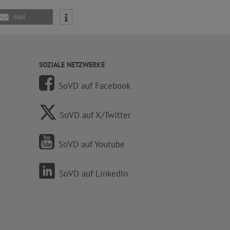
mail
SOZIALE NETZWERKE
SoVD auf Facebook
SoVD auf X/Twitter
SoVD auf Youtube
SoVD auf LinkedIn