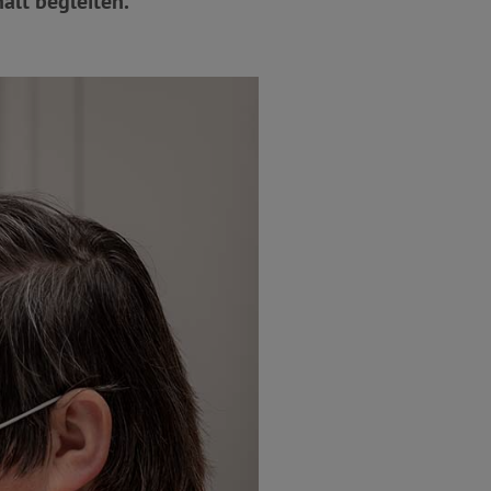
alt begleiten.