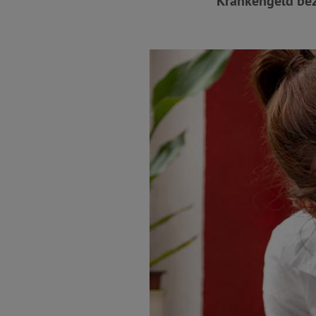
Krankengeld bez