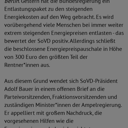
Berlin
. Gestern hat die Bundesregierung ein
Entlastungspaket zu den steigenden
Energiekosten auf den Weg gebracht. Es wird
vorübergehend viele Menschen bei immer weiter
extrem steigenden Energiepreisen entlasten - das
bewertet der SoVD positiv. Allerdings schließt
die beschlossene Energiepreispauschale in Höhe
von 300 Euro den größten Teil der
Rentner*innen aus.
Aus diesem Grund wendet sich SoVD-Präsident
Adolf Bauer in einem offenen Brief an die
Parteivorsitzenden, Fraktionsvorsitzenden und
zuständigen Minister*innen der Ampelregierung.
Er appelliert mit großem Nachdruck, die
vorgesehenen Hilfen wie die