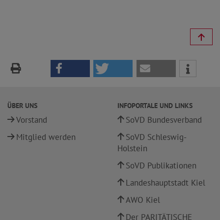
ÜBER UNS
INFOPORTALE UND LINKS
Vorstand
SoVD Bundesverband
Mitglied werden
SoVD Schleswig-
Holstein
SoVD Publikationen
Landeshauptstadt Kiel
AWO Kiel
Der PARITÄTISCHE