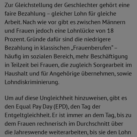
Zur Gleichstellung der Geschlechter gehört eine
faire Bezahlung – gleicher Lohn für gleiche
Arbeit. Nach wie vor gibt es zwischen Männern
und Frauen jedoch eine Lohnlücke von 18
Prozent. Gründe dafür sind die niedrigere
Bezahlung in klassischen „Frauenberufen“ –
häufig im sozialen Bereich, mehr Beschäftigung
in Teilzeit bei Frauen, die zugleich Sorgearbeit im
Haushalt und für Angehörige übernehmen, sowie
Lohndiskriminierung.
Um auf diese Ungleichheit hinzuweisen, gibt es
den Equal Pay Day (EPD), den Tag der
Entgeltgleichheit. Er ist immer an dem Tag, bis zu
dem Frauen rechnerisch im Durchschnitt über
die Jahreswende weiterarbeiten, bis sie den Lohn