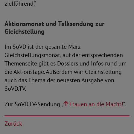
zielführend.“
Aktionsmonat und Talksendung zur
Gleichstellung
Im SoVD ist der gesamte März
Gleichstellungsmonat, auf der entsprechenden
Themenseite gibt es Dossiers und Infos rund um
die Aktionstage. Außerdem war Gleichstellung
auch das Thema der neuesten Ausgabe von
SoVD.TV.
Zur SoVD.TV-Sendung „
Frauen an die Macht!
“.
Zurück