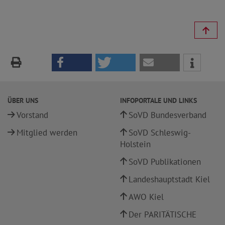
ÜBER UNS
INFOPORTALE UND LINKS
Vorstand
SoVD Bundesverband
Mitglied werden
SoVD Schleswig-
Holstein
SoVD Publikationen
Landeshauptstadt Kiel
AWO Kiel
Der PARITÄTISCHE