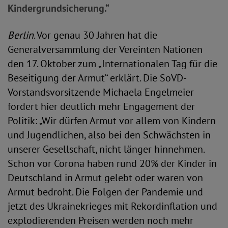
Kindergrundsicherung.“
Berlin
. Vor genau 30 Jahren hat die
Generalversammlung der Vereinten Nationen
den 17. Oktober zum „Internationalen Tag für die
Beseitigung der Armut“ erklärt. Die SoVD-
Vorstandsvorsitzende Michaela Engelmeier
fordert hier deutlich mehr Engagement der
Politik: „Wir dürfen Armut vor allem von Kindern
und Jugendlichen, also bei den Schwächsten in
unserer Gesellschaft, nicht länger hinnehmen.
Schon vor Corona haben rund 20% der Kinder in
Deutschland in Armut gelebt oder waren von
Armut bedroht. Die Folgen der Pandemie und
jetzt des Ukrainekrieges mit Rekordinflation und
explodierenden Preisen werden noch mehr