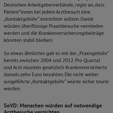
Deutschen Arbeitgeberverbände, regte an, dass
Patient*innen bei jedem Arztbesuch eine
„Kontaktgebühr“ entrichten sollten. Damit
würden überflüssige Praxisbesuche vermieden
werden und die Krankenversicherungsbeiträge
könnten stabil bleiben.
So etwas ähnliches gab es mit der „Praxisgebühr“
bereits zwischen 2004 und 2012. Pro Quartal
und Arzt mussten gesetzlich Krankenversicherte
damals zehn Euro bezahlen. Die nicht weiter
ausgeführte „Kontaktgebühr“ würde sicher teurer
werden.
SoVD: Menschen würden auf notwendige
Arztbesuche verzichten