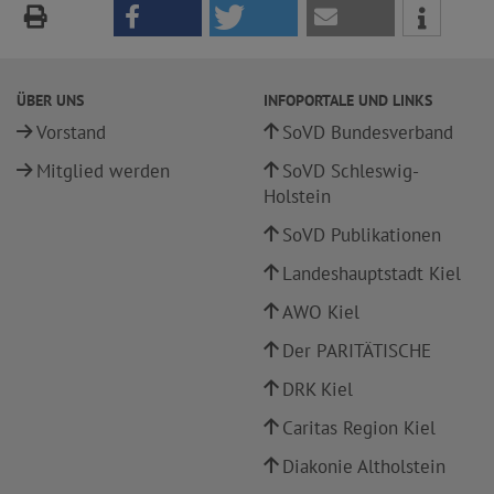
ÜBER UNS
INFOPORTALE UND LINKS
Vorstand
SoVD Bundesverband
Mitglied werden
SoVD Schleswig-
Holstein
SoVD Publikationen
Landeshauptstadt Kiel
AWO Kiel
Der PARITÄTISCHE
DRK Kiel
Caritas Region Kiel
Diakonie Altholstein