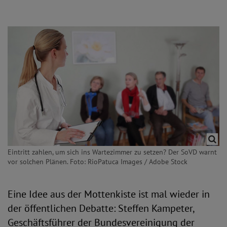
Eintritt zahlen, um sich ins Wartezimmer zu setzen? Der SoVD warnt
vor solchen Plänen. Foto: RioPatuca Images / Adobe Stock
Eine Idee aus der Mottenkiste ist mal wieder in
der öffentlichen Debatte: Steffen Kampeter,
Geschäftsführer der Bundesvereinigung der