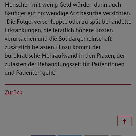
Menschen mit wenig Geld würden dann auch
häufiger auf notwendige Arztbesuche verzichten.
„Die Folge: verschleppte oder zu spät behandelte
Erkrankungen, die letztlich höhere Kosten
verursachen und die Solidargemeinschaft
zusätzlich belasten. Hinzu kommt der
bürokratische Mehraufwand in den Praxen, der
zulasten der Behandlungszeit für Patientinnen
und Patienten geht.“
Zurück