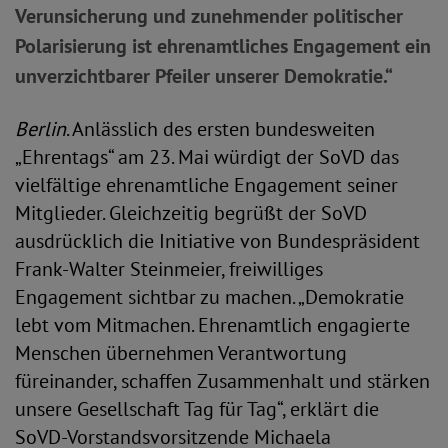
Verunsicherung und zunehmender politischer
Polarisierung ist ehrenamtliches Engagement ein
unverzichtbarer Pfeiler unserer Demokratie.“
Berlin
. Anlässlich des ersten bundesweiten
„Ehrentags“ am 23. Mai würdigt der SoVD das
vielfältige ehrenamtliche Engagement seiner
Mitglieder. Gleichzeitig begrüßt der SoVD
ausdrücklich die Initiative von Bundespräsident
Frank-Walter Steinmeier, freiwilliges
Engagement sichtbar zu machen. „Demokratie
lebt vom Mitmachen. Ehrenamtlich engagierte
Menschen übernehmen Verantwortung
füreinander, schaffen Zusammenhalt und stärken
unsere Gesellschaft Tag für Tag“, erklärt die
SoVD-Vorstandsvorsitzende Michaela