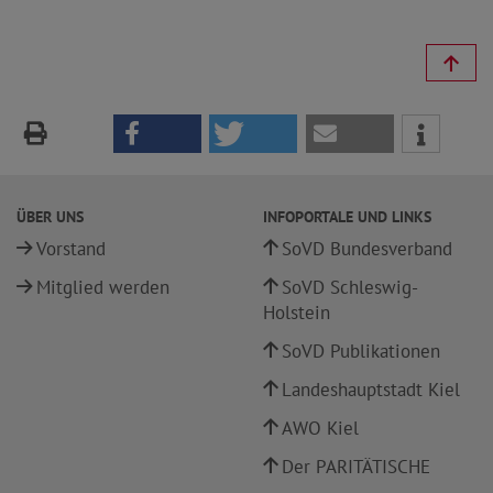
ÜBER UNS
INFOPORTALE UND LINKS
Vorstand
SoVD Bundesverband
Mitglied werden
SoVD Schleswig-
Holstein
SoVD Publikationen
Landeshauptstadt Kiel
AWO Kiel
Der PARITÄTISCHE