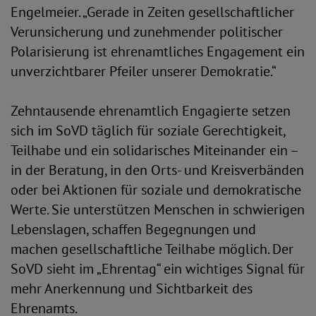
Engelmeier. „Gerade in Zeiten gesellschaftlicher
Verunsicherung und zunehmender politischer
Polarisierung ist ehrenamtliches Engagement ein
unverzichtbarer Pfeiler unserer Demokratie.“
Zehntausende ehrenamtlich Engagierte setzen
sich im SoVD täglich für soziale Gerechtigkeit,
Teilhabe und ein solidarisches Miteinander ein –
in der Beratung, in den Orts- und Kreisverbänden
oder bei Aktionen für soziale und demokratische
Werte. Sie unterstützen Menschen in schwierigen
Lebenslagen, schaffen Begegnungen und
machen gesellschaftliche Teilhabe möglich. Der
SoVD sieht im „Ehrentag“ ein wichtiges Signal für
mehr Anerkennung und Sichtbarkeit des
Ehrenamts.