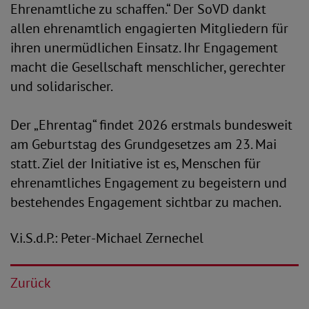
Ehrenamtliche zu schaffen.“ Der SoVD dankt
allen ehrenamtlich engagierten Mitgliedern für
ihren unermüdlichen Einsatz. Ihr Engagement
macht die Gesellschaft menschlicher, gerechter
und solidarischer.
Der „Ehrentag“ findet 2026 erstmals bundesweit
am Geburtstag des Grundgesetzes am 23. Mai
statt. Ziel der Initiative ist es, Menschen für
ehrenamtliches Engagement zu begeistern und
bestehendes Engagement sichtbar zu machen.
V.i.S.d.P.: Peter-Michael Zernechel
Zurück