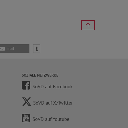
mail
SOZIALE NETZWERKE
SoVD auf Facebook
SoVD auf X/Twitter
SoVD auf Youtube