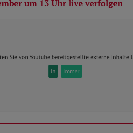
ember um 13 Uhr live verfolgen
ten Sie von
Youtube
bereitgestellte externe Inhalte 
Ja
Immer