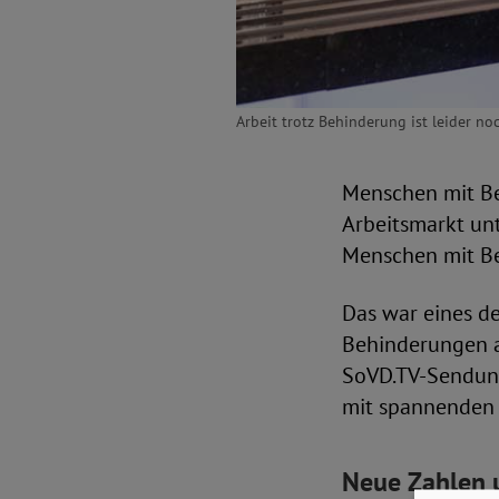
Arbeit trotz Behinderung ist leider noc
Menschen mit Be
Arbeitsmarkt unt
Menschen mit Be
Das war eines d
Behinderungen a
SoVD.TV-Sendung
mit spannenden 
Neue Zahlen u