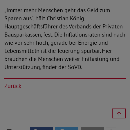
„Immer mehr Menschen geht das Geld zum
Sparen aus“, hält Christian König,
Hauptgeschäftsführer des Verbands der Privaten
Bausparkassen, fest. Die Inflationsraten sind nach
wie vor sehr hoch, gerade bei Energie und
Lebensmitteln ist die Teuerung spürbar. Hier
brauchen die Menschen weiter Entlastung und
Unterstützung, findet der SoVD.
Zurück