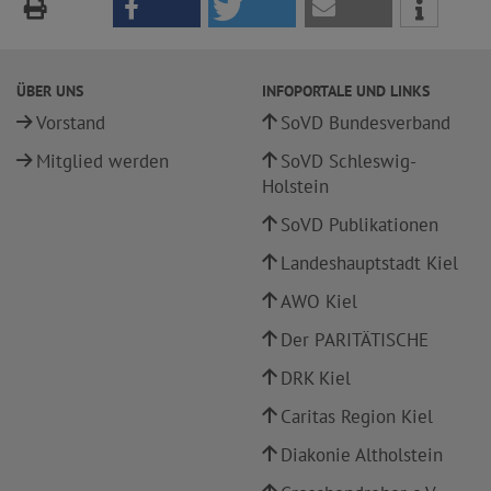
ÜBER UNS
INFOPORTALE UND LINKS
Vorstand
SoVD Bundesverband
Mitglied werden
SoVD Schleswig-
Holstein
SoVD Publikationen
Landeshauptstadt Kiel
AWO Kiel
Der PARITÄTISCHE
DRK Kiel
Caritas Region Kiel
Diakonie Altholstein