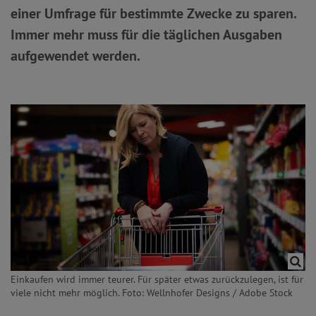
einer Umfrage für bestimmte Zwecke zu sparen.
Immer mehr muss für die täglichen Ausgaben
aufgewendet werden.
Einkaufen wird immer teurer. Für später etwas zurückzulegen, ist für
viele nicht mehr möglich. Foto: Wellnhofer Designs / Adobe Stock