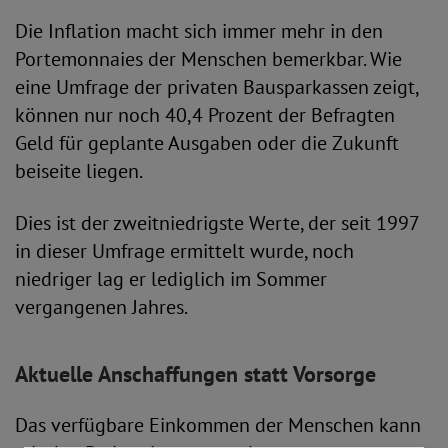
Die Inflation macht sich immer mehr in den
Portemonnaies der Menschen bemerkbar. Wie
eine Umfrage der privaten Bausparkassen zeigt,
können nur noch 40,4 Prozent der Befragten
Geld für geplante Ausgaben oder die Zukunft
beiseite liegen.
Dies ist der zweitniedrigste Werte, der seit 1997
in dieser Umfrage ermittelt wurde, noch
niedriger lag er lediglich im Sommer
vergangenen Jahres.
Aktuelle Anschaffungen statt Vorsorge
Das verfügbare Einkommen der Menschen kann