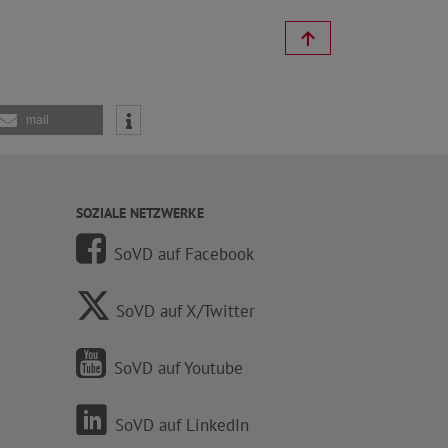
mail
SOZIALE NETZWERKE
SoVD auf Facebook
SoVD auf X/Twitter
SoVD auf Youtube
SoVD auf LinkedIn