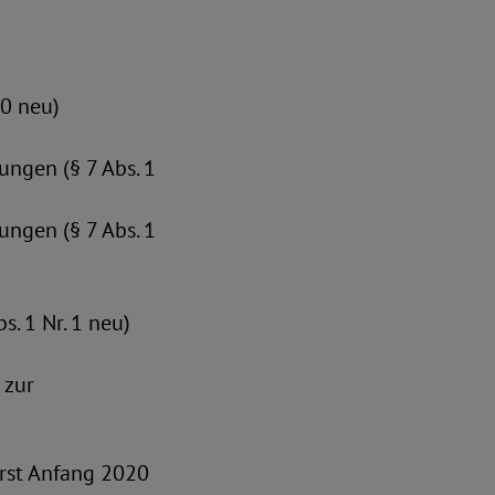
30 neu)
ungen (§ 7 Abs. 1
ungen (§ 7 Abs. 1
. 1 Nr. 1 neu)
 zur
erst Anfang 2020