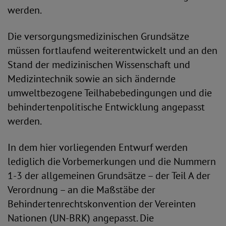
werden.
Die versorgungsmedizinischen Grundsätze
müssen fortlaufend weiterentwickelt und an den
Stand der medizinischen Wissenschaft und
Medizintechnik sowie an sich ändernde
umweltbezogene Teilhabebedingungen und die
behindertenpolitische Entwicklung angepasst
werden.
In dem hier vorliegenden Entwurf werden
lediglich die Vorbemerkungen und die Nummern
1-3 der allgemeinen Grundsätze – der Teil A der
Verordnung – an die Maßstäbe der
Behindertenrechtskonvention der Vereinten
Nationen (UN-BRK) angepasst. Die