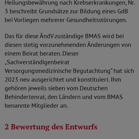
Heilungsbewährung nach Krebserkrankungen, Nr.
3 beschreibt Grundsätze zur Bildung eines GdB
bei Vorliegen mehrerer Gesundheitsstörungen.
Das für diese ÄndV zuständige BMAS wird bei
diesen stetig vorzunehmenden Änderungen von
einem Beirat beraten. Dieser
„Sachverständigenbeirat
Versorgungsmedizinische Begutachtung“ hat sich
2023 neu ausgerichtet und konstituiert. Ihm
gehören jeweils sieben vom Deutschen
Behindertenrat, den Ländern und vom BMAS
benannte Mitglieder an.
2 Bewertung des Entwurfs