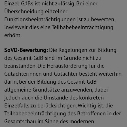
Einzel-GdBs ist nicht zulässig. Bei einer
Überschneidung einzelner
Funktionsbeeinträchtigungen ist zu bewerten,
inwieweit dies eine Teilhabebeeinträchtigung
erhöht.
SoVD-Bewertung:
Die Regelungen zur Bildung
des Gesamt-GdB sind im Grunde nicht zu
beanstanden. Die Herausforderung für die
Gutachterinnen und Gutachter besteht weiterhin
darin, bei der Bildung des Gesamt-GdB
allgemeine Grundsätze anzuwenden, dabei
jedoch auch die Umstände des konkreten
Einzelfalls zu berück­sichtigen. Wichtig ist, die
Teilhabebeeinträchtigung des Betroffenen in der
Gesamtschau im Sinne des modernen