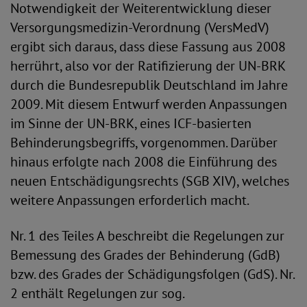
Notwendigkeit der Weiterentwicklung dieser
Versorgungsmedizin-Verordnung (VersMedV)
ergibt sich daraus, dass diese Fassung aus 2008
herrührt, also vor der Ratifizierung der UN-BRK
durch die Bundesrepublik Deutschland im Jahre
2009. Mit diesem Entwurf werden Anpassungen
im Sinne der UN-BRK, eines ICF-basierten
Behinderungsbegriffs, vorgenommen. Darüber
hinaus erfolgte nach 2008 die Einführung des
neuen Entschädigungsrechts (SGB XIV), welches
weitere Anpassungen erforderlich macht.
Nr. 1 des Teiles A beschreibt die Regelungen zur
Bemessung des Grades der Behinderung (GdB)
bzw. des Grades der Schädigungsfolgen (GdS). Nr.
2 enthält Regelungen zur sog.