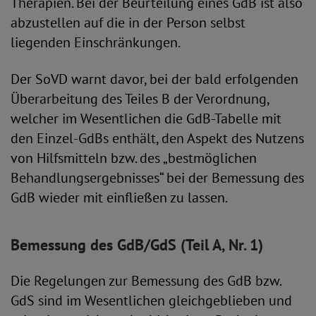
Therapien. Bei der Beurteilung eines GdB ist also
abzustellen auf die in der Person selbst
liegenden Einschränkungen.
Der SoVD warnt davor, bei der bald erfolgenden
Überarbeitung des Teiles B der Verordnung,
welcher im Wesentlichen die GdB-Tabelle mit
den Einzel-GdBs enthält, den Aspekt des Nutzens
von Hilfsmitteln bzw. des „bestmöglichen
Behandlungs­ergebnisses“ bei der Bemessung des
GdB wieder mit einfließen zu lassen.
Bemessung des GdB/GdS (Teil A, Nr. 1)
Die Regelungen zur Bemessung des GdB bzw.
GdS sind im Wesentlichen gleichgeblieben und