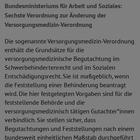
Bundesministeriums für Arbeit und Soziales:
Sechste Verordnung zur Änderung der
Versorgungsmedizin-Verordnung
Die sogenannte Versorgungsmedizin-Verordnung
enthält die Grundsätze für die
versorgungsmedizinische Begutachtung im
Schwerbehindertenrecht und im Sozialen
Entschädigungsrecht. Sie ist maßgeblich, wenn
die Feststellung einer Behinderung beantragt
wird. Die hier festgelegten Vorgaben sind für die
feststellende Behörde und die
versorgungsmedizinisch tätigen Gutachter*innen
verbindlich. Sie stellen sicher, dass
Begutachtungen und Feststellungen nach einem
bundesweit einheitlichen Maßstab durchgeführt