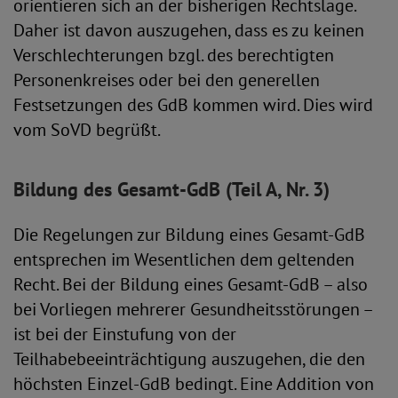
orientieren sich an der bisherigen Rechtslage.
Daher ist davon auszugehen, dass es zu keinen
Verschlechterungen bzgl. des berechtigten
Personenkreises oder bei den generellen
Festsetzungen des GdB kommen wird. Dies wird
vom SoVD begrüßt.
Bildung des Gesamt-GdB (Teil A, Nr. 3)
Die Regelungen zur Bildung eines Gesamt-GdB
entsprechen im Wesentlichen dem geltenden
Recht. Bei der Bildung eines Gesamt-GdB – also
bei Vorliegen mehrerer Gesundheitsstörungen –
ist bei der Einstufung von der
Teilhabebeeinträchtigung auszugehen, die den
höchsten Einzel-GdB bedingt. Eine Addition von