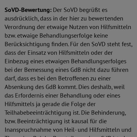
SoVD-Bewertung:
Der SoVD begrüßt es
ausdrücklich, dass in der hier zu bewertenden
Verordnung der etwaige Nutzen von Hilfsmitteln
bzw. etwaige Behandlungserfolge keine
Berücksichtigung finden. Für den SoVD steht fest,
dass der Einsatz von Hilfsmitteln oder der
Einbezug eines etwaigen Behandlungserfolges
bei der Bemessung eines GdB nicht dazu führen
darf, dass es bei den Betroffenen zu einer
Absenkung des GdB kommt. Dies deshalb, weil
das Erfordernis einer Behandlung oder eines
Hilfsmittels ja gerade die Folge der
Teilhabebeeinträchtigung ist. Die Behinderung,
bzw. Beeinträchtigung ist kausal für die
Inanspruchnahme von Heil- und Hilfsmitteln und