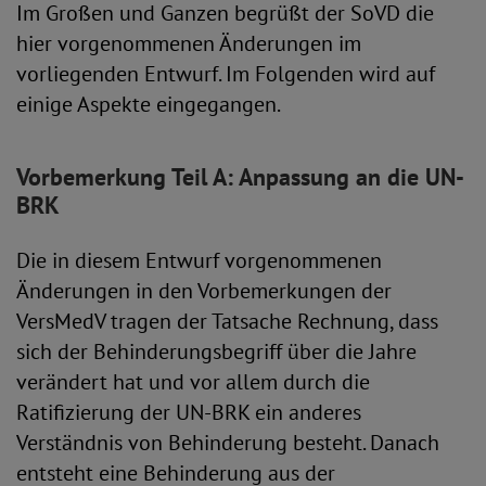
Im Großen und Ganzen begrüßt der SoVD die
hier vorgenommenen Änderungen im
vorliegenden Entwurf. Im Folgenden wird auf
einige Aspekte eingegangen.
Vorbemerkung Teil A: Anpassung an die UN-
BRK
Die in diesem Entwurf vorgenommenen
Änderungen in den Vorbemerkungen der
VersMedV tragen der Tatsache Rechnung, dass
sich der Behinderungsbegriff über die Jahre
verändert hat und vor allem durch die
Ratifizierung der UN-BRK ein anderes
Verständnis von Behinderung besteht. Danach
entsteht eine Behinderung aus der