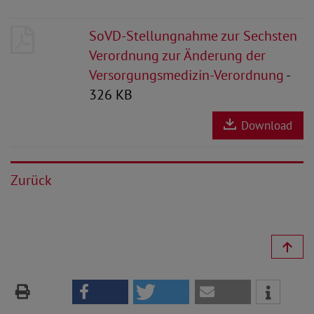
SoVD-Stellungnahme zur Sechsten
Verordnung zur Änderung der
Versorgungsmedizin-Verordnung
-
326 KB
Download
Zurück