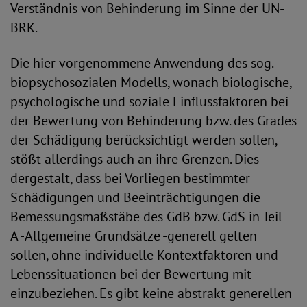
Verständnis von Behinderung im Sinne der UN-
BRK.
Die hier vorgenommene Anwendung des sog.
biopsychosozialen Modells, wonach biologische,
psychologische und soziale Einflussfaktoren bei
der Bewertung von Behinderung bzw. des Grades
der Schädigung berücksichtigt werden sollen,
stößt allerdings auch an ihre Grenzen. Dies
dergestalt, dass bei Vorliegen bestimmter
Schädigungen und Beeinträchtigungen die
Bemessungsmaßstäbe des GdB bzw. GdS in Teil
A -Allgemeine Grundsätze -generell gelten
sollen, ohne individuelle Kontextfaktoren und
Lebenssituationen bei der Bewertung mit
einzubeziehen. Es gibt keine abstrakt generellen