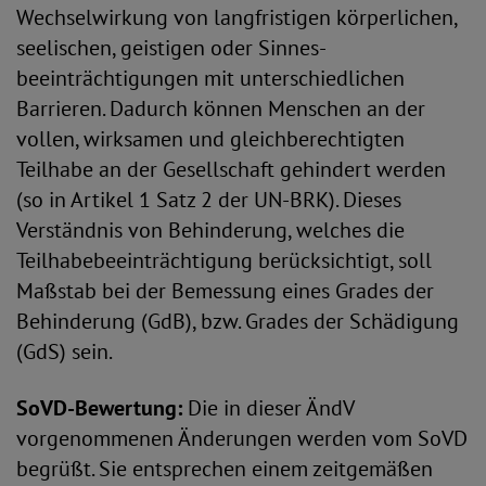
Wechselwirkung von langfristigen körperlichen,
seelischen, geistigen oder Sinnes­
beeinträchtigungen mit unterschiedlichen
Barrieren. Dadurch können Menschen an der
vollen, wirksamen und gleichberechtigten
Teilhabe an der Gesellschaft gehindert werden
(so in Artikel 1 Satz 2 der UN-BRK). Dieses
Verständnis von Behinderung, welches die
Teilhabebeeinträchtigung berücksichtigt, soll
Maßstab bei der Bemessung eines Grades der
Behinderung (GdB), bzw. Grades der Schädigung
(GdS) sein.
SoVD-Bewertung:
Die in dieser ÄndV
vorgenommenen Änderungen werden vom SoVD
begrüßt. Sie entsprechen einem zeitgemäßen