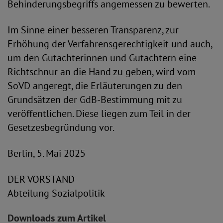
Behinderungsbegriffs angemessen zu bewerten.
Im Sinne einer besseren Transparenz, zur
Erhöhung der Verfahrensgerechtigkeit und auch,
um den Gutachterinnen und Gutachtern eine
Richtschnur an die Hand zu geben, wird vom
SoVD angeregt, die Erläuterungen zu den
Grundsätzen der GdB-Bestimmung mit zu
veröffentlichen. Diese liegen zum Teil in der
Gesetzesbegründung vor.
Berlin, 5. Mai 2025
DER VORSTAND
Abteilung Sozialpolitik
Downloads zum Artikel