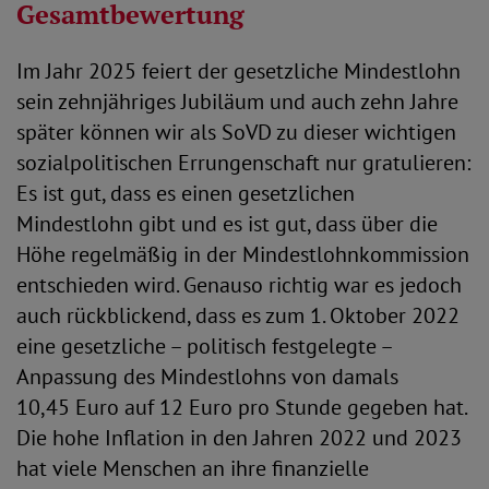
Gesamtbewertung
Im Jahr 2025 feiert der gesetzliche Mindestlohn
sein zehnjähriges Jubiläum und auch zehn Jahre
später können wir als SoVD zu dieser wichtigen
sozialpolitischen Errungenschaft nur gratulieren:
Es ist gut, dass es einen gesetzlichen
Mindestlohn gibt und es ist gut, dass über die
Höhe regelmäßig in der Mindestlohnkommission
entschieden wird. Genauso richtig war es jedoch
auch rückblickend, dass es zum 1. Oktober 2022
eine gesetzliche – politisch festgelegte –
Anpassung des Mindestlohns von damals
10,45 Euro auf 12 Euro pro Stunde gegeben hat.
Die hohe Inflation in den Jahren 2022 und 2023
hat viele Menschen an ihre finanzielle