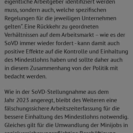
eigentliche Arbeitgeber identifiziert werden
muss, sondern auch, welche spezifischen
Regelungen für die jeweiligen Unternehmen
gelten“. Eine Rückkehr zu geordneten
Verhältnissen auf dem Arbeitsmarkt – wie es der
SoVD immer wieder fordert - kann damit auch
positive Effekte auf die Kontrolle und Einhaltung
des Mindestlohns haben und sollte daher auch
in diesem Zusammenhang von der Politik mit
bedacht werden.
Wie in der SoVD-Stellungnahme aus dem
Jahr 2023 angeregt, bleibt des Weiteren eine
fälschungssichere Arbeitszeiterfassung für die
bessere Einhaltung des Mindestlohns notwendig.
Gleiches gilt für die Umwandlung der Minijobs in