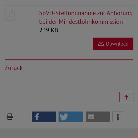
SoVD-Stellungnahme zur Anhörung
bei der Mindestlohnkommission
-
239 KB
Download
Zurück