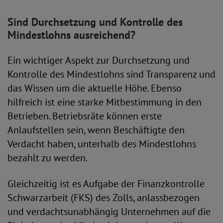
Sind Durchsetzung und Kontrolle des
Mindestlohns ausreichend?
Ein wichtiger Aspekt zur Durchsetzung und
Kontrolle des Mindestlohns sind Transparenz und
das Wissen um die aktuelle Höhe. Ebenso
hilfreich ist eine starke Mitbestimmung in den
Betrieben. Betriebsräte können erste
Anlaufstellen sein, wenn Beschäftigte den
Verdacht haben, unterhalb des Mindestlohns
bezahlt zu werden.
Gleichzeitig ist es Aufgabe der Finanzkontrolle
Schwarzarbeit (FKS) des Zolls, anlassbezogen
und verdachtsunabhängig Unternehmen auf die