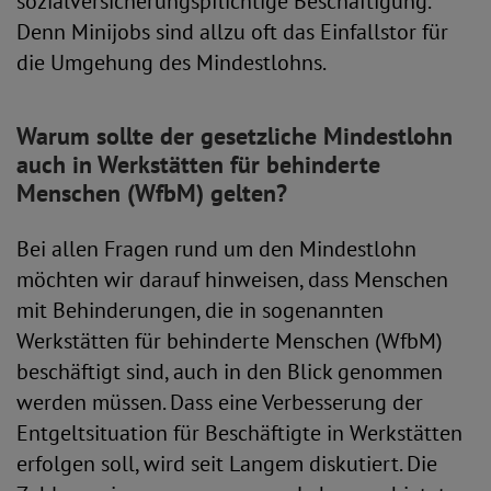
sozialversicherungspflichtige Beschäftigung.
Denn Minijobs sind allzu oft das Einfallstor für
die Umgehung des Mindestlohns.
Warum sollte der gesetzliche Mindestlohn
auch in Werkstätten für behinderte
Menschen (WfbM) gelten?
Bei allen Fragen rund um den Mindestlohn
möchten wir darauf hinweisen, dass Menschen
mit Behinderungen, die in sogenannten
Werkstätten für behinderte Menschen (WfbM)
beschäftigt sind, auch in den Blick genommen
werden müssen. Dass eine Verbesserung der
Entgeltsituation für Beschäftigte in Werkstätten
erfolgen soll, wird seit Langem diskutiert. Die