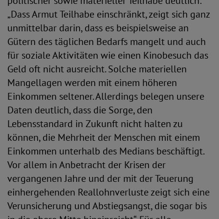
politischer sowie materieller Teilhabe deutlich:
„Dass Armut Teilhabe einschränkt, zeigt sich ganz
unmittelbar darin, dass es beispielsweise an
Gütern des täglichen Bedarfs mangelt und auch
für soziale Aktivitäten wie einen Kinobesuch das
Geld oft nicht ausreicht. Solche materiellen
Mangellagen werden mit einem höheren
Einkommen seltener. Allerdings belegen unsere
Daten deutlich, dass die Sorge, den
Lebensstandard in Zukunft nicht halten zu
können, die Mehrheit der Menschen mit einem
Einkommen unterhalb des Medians beschäftigt.
Vor allem in Anbetracht der Krisen der
vergangenen Jahre und der mit der Teuerung
einhergehenden Reallohnverluste zeigt sich eine
Verunsicherung und Abstiegsangst, die sogar bis