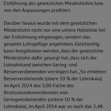
Einführung des gesetzlichen Mindestlohns bzw.
von den Anpassungen profitiert.
Darüber hinaus wurde mit dem gesetzlichen
Mindestlohn nicht nur eine untere Haltelinie bei
der Entlohnung eingezogen, sondern das
gesamte Lohngefüge angehoben. Gleichzeitig
kann festgehalten werden, dass der gesetzliche
Mindestlohn dafür gesorgt hat, dass sich der
Lohnabstand zwischen Gering- und
Besserverdienenden verringert hat. „So erhielten
Besserverdienende (obere 10 % der Lohnskala)
im April 2024 das 3,00-Fache des
Bruttostundenverdienstes von
Geringverdienenden (untere 10 % der
Lohnskala), im April 2014 war es noch das 3,48-