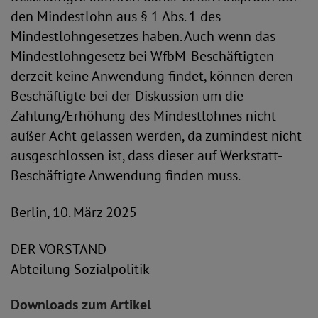
den Mindestlohn aus § 1 Abs. 1 des
Mindestlohngesetzes haben. Auch wenn das
Mindestlohngesetz bei WfbM-Beschäftigten
derzeit keine Anwendung findet, können deren
Beschäftigte bei der Diskussion um die
Zahlung/Erhöhung des Mindestlohnes nicht
außer Acht gelassen werden, da zumindest nicht
ausgeschlossen ist, dass dieser auf Werkstatt-
Beschäftigte Anwendung finden muss.
Berlin, 10. März 2025
DER VORSTAND
Abteilung Sozialpolitik
Downloads zum Artikel