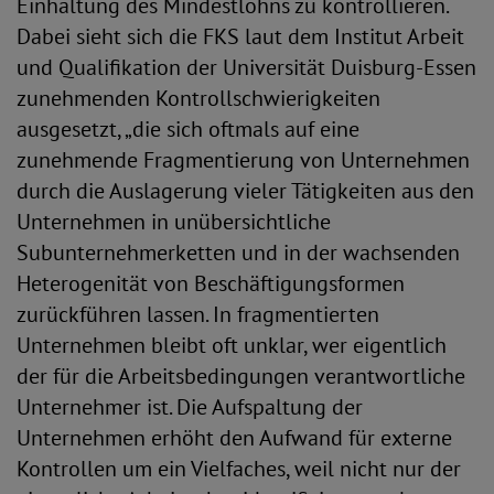
Einhaltung des Mindestlohns zu kontrollieren.
Dabei sieht sich die FKS laut dem Institut Arbeit
und Qualifikation der Universität Duisburg-Essen
zunehmenden Kontrollschwierigkeiten
ausgesetzt, „die sich oftmals auf eine
zunehmende Fragmentierung von Unternehmen
durch die Auslagerung vieler Tätigkeiten aus den
Unternehmen in unübersichtliche
Subunternehmerketten und in der wachsenden
Heterogenität von Beschäftigungsformen
zurückführen lassen. In fragmentierten
Unternehmen bleibt oft unklar, wer eigentlich
der für die Arbeitsbedingungen verantwortliche
Unternehmer ist. Die Aufspaltung der
Unternehmen erhöht den Aufwand für externe
Kontrollen um ein Vielfaches, weil nicht nur der