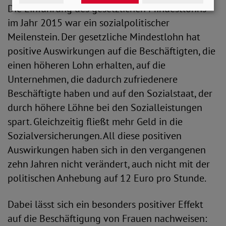
Die Einführung des gesetzlichen Mindestlohns
im Jahr 2015 war ein sozialpolitischer
Meilenstein. Der gesetzliche Mindestlohn hat
positive Auswirkungen auf die Beschäftigten, die
einen höheren Lohn erhalten, auf die
Unternehmen, die dadurch zufriedenere
Beschäftigte haben und auf den Sozialstaat, der
durch höhere Löhne bei den Sozialleistungen
spart. Gleichzeitig fließt mehr Geld in die
Sozialversicherungen. All diese positiven
Auswirkungen haben sich in den vergangenen
zehn Jahren nicht verändert, auch nicht mit der
politischen Anhebung auf 12 Euro pro Stunde.
Dabei lässt sich ein besonders positiver Effekt
auf die Beschäftigung von Frauen nachweisen: