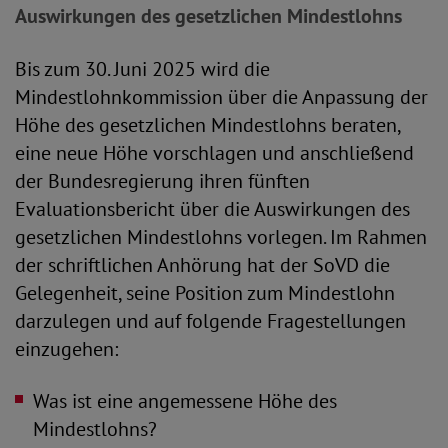
Auswirkungen des gesetzlichen Mindestlohns
Bis zum 30. Juni 2025 wird die
Mindestlohnkommission über die Anpassung der
Höhe des gesetzlichen Mindestlohns beraten,
eine neue Höhe vorschlagen und anschließend
der Bundesregierung ihren fünften
Evaluationsbericht über die Auswirkungen des
gesetzlichen Mindestlohns vorlegen. Im Rahmen
der schriftlichen Anhörung hat der SoVD die
Gelegenheit, seine Position zum Mindestlohn
darzulegen und auf folgende Fragestellungen
einzugehen:
Was ist eine angemessene Höhe des
Mindestlohns?