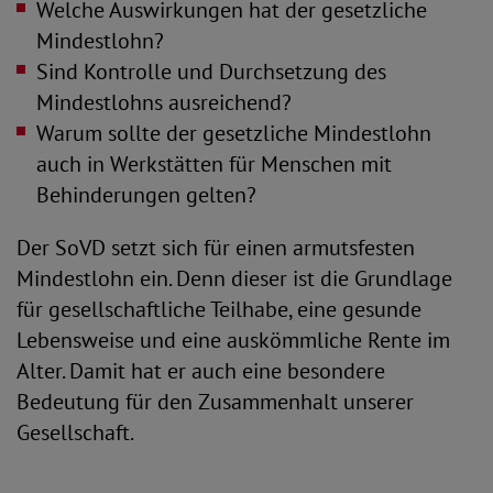
Welche Auswirkungen hat der gesetzliche
Mindestlohn?
Sind Kontrolle und Durchsetzung des
Mindestlohns ausreichend?
Warum sollte der gesetzliche Mindestlohn
auch in Werkstätten für Menschen mit
Behinderungen gelten?
Der SoVD setzt sich für einen armutsfesten
Mindestlohn ein. Denn dieser ist die Grundlage
für gesellschaftliche Teilhabe, eine gesunde
Lebensweise und eine auskömmliche Rente im
Alter. Damit hat er auch eine besondere
Bedeutung für den Zusammenhalt unserer
Gesellschaft.