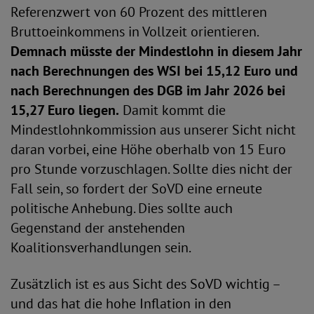
Referenzwert von 60 Prozent des mittleren
Bruttoeinkommens in Vollzeit orientieren.
Demnach müsste der Mindestlohn in diesem Jahr
nach Berechnungen des WSI bei 15,12 Euro und
nach Berechnungen des DGB im Jahr 2026 bei
15,27 Euro liegen.
Damit kommt die
Mindestlohnkommission aus unserer Sicht nicht
daran vorbei, eine Höhe oberhalb von 15 Euro
pro Stunde vorzuschlagen. Sollte dies nicht der
Fall sein, so fordert der SoVD eine erneute
politische Anhebung. Dies sollte auch
Gegenstand der anstehenden
Koalitionsverhandlungen sein.
Zusätzlich ist es aus Sicht des SoVD wichtig –
und das hat die hohe Inflation in den