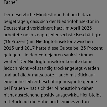
Fache.“
Der gesetzliche Mindestlohn hat auch dazu
beigetragen, dass sich der Niedriglohnsektor in
Deutschland verkleinert hat: „Im April 2023
arbeitete noch knapp jeder sechste Beschäftigte
(16 Prozent) im Niedriglohnsektor. Zwischen
2013 und 2017 hatte diese Quote bei 23 Prozent
gelegen – in den Folgejahren sank sie immer
weiter“. Der Niedriglohnsektor konnte damit
jedoch nicht vollständig trockengelegt werden
und auf die Armutsquote – auch mit Blick auf
eine hohe Teilzeitbeschäftigungsquote gerade
bei Frauen – hat sich der Mindestlohn daher
nicht ausreichend positiv ausgewirkt. Hier bleibt
mit Blick auf die Höhe noch einiges zu tun.