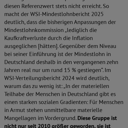
diesen Referenzwert stets nicht erreicht. So
macht der WSI-Mindestlohnbericht 2025
deutlich, dass die bisherigen Anpassungen der
Mindestlohnkommission „lediglich die
Kaufkraftverluste durch die Inflation
ausgeglichen [hätten]. Gegenüber dem Niveau
bei seiner Einführung ist der Mindestlohn in
Deutschland deshalb in den vergangenen zehn
Jahren real nur um rund 15 % gestiegen“. Im
WSI-Verteilungsbericht 2024 wird deutlich,
warum das zu wenig ist: „In der materiellen
Teilhabe der Menschen in Deutschland gibt es
einen starken sozialen Gradienten: Für Menschen
in Armut stehen unmittelbare materielle
Mangellagen im Vordergrund.
Diese Gruppe ist
nicht nur seit 2010 größer geworden, sie ist