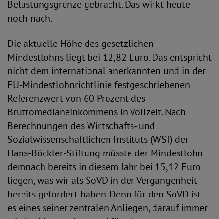
Belastungsgrenze gebracht. Das wirkt heute
noch nach.
Die aktuelle Höhe des gesetzlichen
Mindestlohns liegt bei 12,82 Euro. Das entspricht
nicht dem international anerkannten und in der
EU-Mindestlohnrichtlinie festgeschriebenen
Referenzwert von 60 Prozent des
Bruttomedianeinkommens in Vollzeit. Nach
Berechnungen des Wirtschafts- und
Sozialwissenschaftlichen Instituts (WSI) der
Hans-Böckler-Stiftung müsste der Mindestlohn
demnach bereits in diesem Jahr bei 15,12 Euro
liegen, was wir als SoVD in der Vergangenheit
bereits gefordert haben. Denn für den SoVD ist
es eines seiner zentralen Anliegen, darauf immer