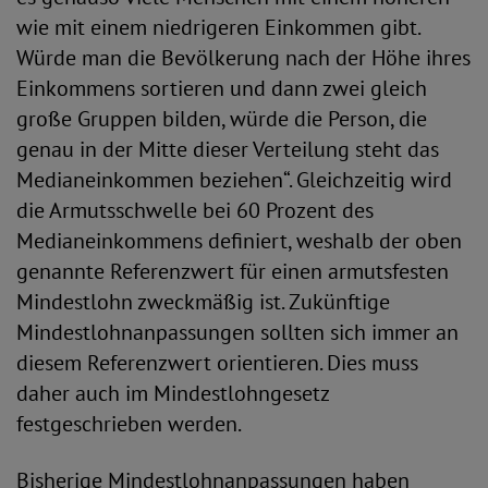
wie mit einem niedrigeren Einkommen gibt.
Würde man die Bevölkerung nach der Höhe ihres
Einkommens sortieren und dann zwei gleich
große Gruppen bilden, würde die Person, die
genau in der Mitte dieser Verteilung steht das
Medianeinkommen beziehen“. Gleichzeitig wird
die Armutsschwelle bei 60 Prozent des
Medianeinkommens definiert, weshalb der oben
genannte Referenzwert für einen armutsfesten
Mindestlohn zweckmäßig ist. Zukünftige
Mindestlohnanpassungen sollten sich immer an
diesem Referenzwert orientieren. Dies muss
daher auch im Mindestlohngesetz
festgeschrieben werden.
Bisherige Mindestlohnanpassungen haben