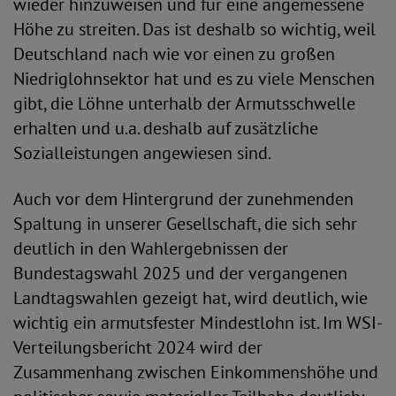
wieder hinzuweisen und für eine angemessene
Höhe zu streiten. Das ist deshalb so wichtig, weil
Deutschland nach wie vor einen zu großen
Niedriglohnsektor hat und es zu viele Menschen
gibt, die Löhne unterhalb der Armutsschwelle
erhalten und u.a. deshalb auf zusätzliche
Sozialleistungen angewiesen sind.
Auch vor dem Hintergrund der zunehmenden
Spaltung in unserer Gesellschaft, die sich sehr
deutlich in den Wahlergebnissen der
Bundestagswahl 2025 und der vergangenen
Landtagswahlen gezeigt hat, wird deutlich, wie
wichtig ein armutsfester Mindestlohn ist. Im WSI-
Verteilungsbericht 2024 wird der
Zusammenhang zwischen Einkommenshöhe und