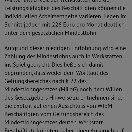
Leistungsfähigkeit des Beschäftigten können die
individuellen Arbeitsentgelte variieren, liegen im
Schnitt jedoch mit 226 Euro pro Monat deutlich
unter dem gesetzlichen Mindestlohn.
Aufgrund dieser niedrigen Entlohnung wird eine
Zahlung des Mindestlohns auch in Werkstätten
ins Spiel gebracht. Dies ließe sich damit
begründen, dass weder dem Wortlaut des
Geltungsbereiches nach § 22 des
Mindestlohngesetzes (MiLoG) noch dem Willen
des Gesetzgebers Hinweise zu entnehmen sind,
die explizit auf einen Ausschluss von WfbM-
Beschäftigten vom Geltungsbereich des
Mindestlohngesetzes deuten. Werkstatt-
Beschäftigte könnten daher einen Anspruch auf