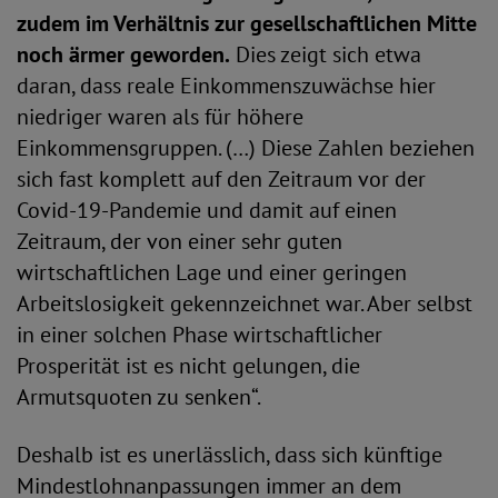
zudem im Verhältnis zur gesellschaftlichen Mitte
noch ärmer geworden.
Dies zeigt sich etwa
daran, dass reale Einkommenszuwächse hier
niedriger waren als für höhere
Einkommensgruppen. (…) Diese Zahlen beziehen
sich fast komplett auf den Zeitraum vor der
Covid-19-Pandemie und damit auf einen
Zeitraum, der von einer sehr guten
wirtschaftlichen Lage und einer geringen
Arbeitslosigkeit gekennzeichnet war. Aber selbst
in einer solchen Phase wirtschaftlicher
Prosperität ist es nicht gelungen, die
Armutsquoten zu senken“.
Deshalb ist es unerlässlich, dass sich künftige
Mindestlohnanpassungen immer an dem