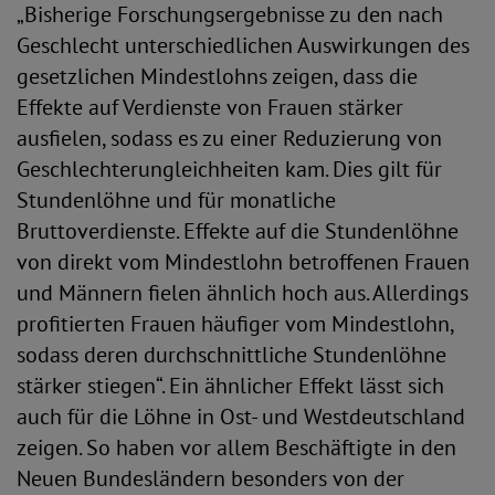
„Bisherige Forschungsergebnisse zu den nach
Geschlecht unterschiedlichen Auswirkungen des
gesetzlichen Mindestlohns zeigen, dass die
Effekte auf Verdienste von Frauen stärker
ausfielen, sodass es zu einer Reduzierung von
Geschlechterungleichheiten kam. Dies gilt für
Stundenlöhne und für monatliche
Bruttoverdienste. Effekte auf die Stundenlöhne
von direkt vom Mindestlohn betroffenen Frauen
und Männern fielen ähnlich hoch aus. Allerdings
profitierten Frauen häufiger vom Mindestlohn,
sodass deren durchschnittliche Stundenlöhne
stärker stiegen“. Ein ähnlicher Effekt lässt sich
auch für die Löhne in Ost- und Westdeutschland
zeigen. So haben vor allem Beschäftigte in den
Neuen Bundesländern besonders von der