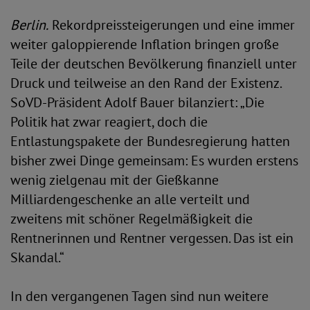
Berlin.
Rekordpreissteigerungen und eine immer
weiter galoppierende Inflation bringen große
Teile der deutschen Bevölkerung finanziell unter
Druck und teilweise an den Rand der Existenz.
SoVD-Präsident Adolf Bauer bilanziert: „Die
Politik hat zwar reagiert, doch die
Entlastungspakete der Bundesregierung hatten
bisher zwei Dinge gemeinsam: Es wurden erstens
wenig zielgenau mit der Gießkanne
Milliardengeschenke an alle verteilt und
zweitens mit schöner Regelmäßigkeit die
Rentnerinnen und Rentner vergessen. Das ist ein
Skandal.“
In den vergangenen Tagen sind nun weitere