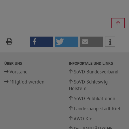
ÜBER UNS
INFOPORTALE UND LINKS
Vorstand
SoVD Bundesverband
Mitglied werden
SoVD Schleswig-
Holstein
SoVD Publikationen
Landeshauptstadt Kiel
AWO Kiel
Der PARITÄTISCHE