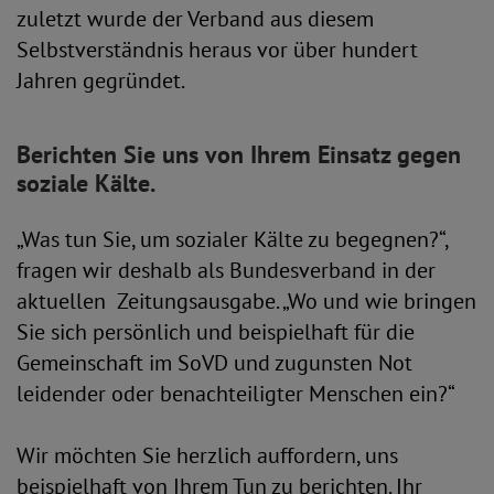
zuletzt wurde der Verband aus diesem
Selbstverständnis heraus vor über hundert
Jahren gegründet.
Berichten Sie uns von Ihrem Einsatz gegen
soziale Kälte.
„Was tun Sie, um sozialer Kälte zu begegnen?“,
fragen wir deshalb als Bundesverband in der
aktuellen Zeitungsausgabe. „Wo und wie bringen
Sie sich persönlich und beispielhaft für die
Gemeinschaft im SoVD und zugunsten Not
leidender oder benachteiligter Menschen ein?“
Wir möchten Sie herzlich auffordern, uns
beispielhaft von Ihrem Tun zu berichten. Ihr