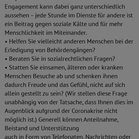
Engagement kann dabei ganz unterschiedlich
aussehen – jede Stunde im Dienste für andere ist
ein Beitrag gegen soziale Kälte und für mehr
Menschlichkeit im Miteinander.
• Helfen Sie vielleicht anderen Menschen bei der
Erledigung von Behördengängen?
• Beraten Sie in sozialrechtlichen Fragen?
• Statten Sie einsamen, älteren oder kranken
Menschen Besuche ab und schenken ihnen
dadurch Freude und das Gefühl, nicht auf sich
allein gestellt zu sein? (Wir stellen diese Frage
unabhängig von der Tatsache, dass Ihnen dies im
Augenblick aufgrund der Coronakrise nicht
möglich ist.) Generell können Anteilnahme,
Beistand und Unterstützung
auch in Form von Telefonaten, Nachrichten oder