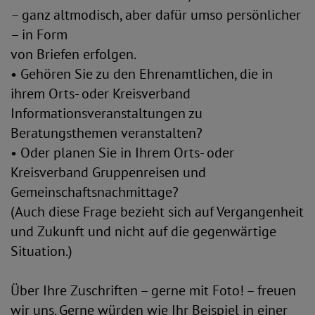
– ganz altmodisch, aber dafür umso persönlicher
– in Form
von Briefen erfolgen.
• Gehören Sie zu den Ehrenamtlichen, die in
ihrem Orts- oder Kreisverband
Informationsveranstaltungen zu
Beratungsthemen veranstalten?
• Oder planen Sie in Ihrem Orts- oder
Kreisverband Gruppenreisen und
Gemeinschaftsnachmittage?
(Auch diese Frage bezieht sich auf Vergangenheit
und Zukunft und nicht auf die gegenwärtige
Situation.)
Über Ihre Zuschriften – gerne mit Foto! – freuen
wir uns. Gerne würden wie Ihr Beispiel in einer