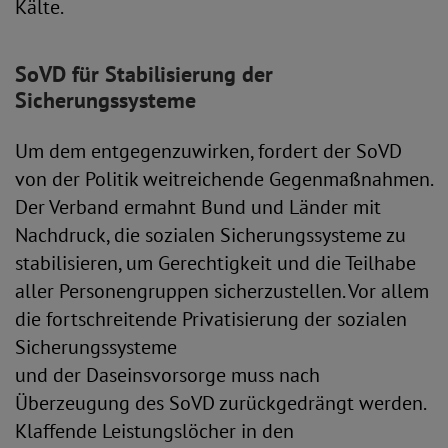
Kälte.
SoVD für Stabilisierung der
Sicherungssysteme
Um dem entgegenzuwirken, fordert der SoVD
von der Politik weitreichende Gegenmaßnahmen.
Der Verband ermahnt Bund und Länder mit
Nachdruck, die sozialen Sicherungssysteme zu
stabilisieren, um Gerechtigkeit und die Teilhabe
aller Personengruppen sicherzustellen. Vor allem
die fortschreitende Privatisierung der sozialen
Sicherungssysteme
und der Daseinsvorsorge muss nach
Überzeugung des SoVD zurückgedrängt werden.
Klaffende Leistungslöcher in den