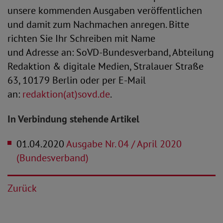
unsere kommenden Ausgaben veröffentlichen
und damit zum Nachmachen anregen. Bitte
richten Sie Ihr Schreiben mit Name
und Adresse an: SoVD-Bundesverband, Abteilung
Redaktion & digitale Medien, Stralauer Straße
63, 10179 Berlin oder per E-Mail
an:
redaktion(at)sovd.de
.
In Verbindung stehende Artikel
01.04.2020
Ausgabe Nr. 04 / April 2020
(Bundesverband)
Zurück