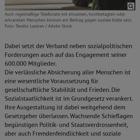
Auch regelmäßige Telefonate mit einsamen, hochbetagten oder
erkrankten Menschen können ein Beitrag gegen soziale Kälte sein.
Foto: Teodor Lazarev / Adobe Stock
Dabei setzt der Verband neben sozialpolitischen
Forderungen auch auf das Engagement seiner
600.000 Mitglieder.
Die verlässliche Absicherung aller Menschen ist
eine wesentliche Voraussetzung für
gesellschaftliche Stabilität und Frieden. Die
Sozialstaatlichkeit ist im Grundgesetz verankert.
Ihre Ausgestaltung ist dabei weitgehend dem
Gesetzgeber überlassen. Wachsende Schieflagen
begünstigen Politik- und Staatsverdrossenheit,
aber auch Fremdenfeindlichkeit und soziale