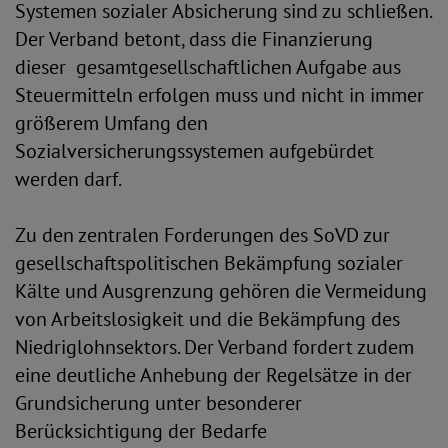
Systemen sozialer Absicherung sind zu schließen.
Der Verband betont, dass die Finanzierung
dieser gesamtgesellschaftlichen Aufgabe aus
Steuermitteln erfolgen muss und nicht in immer
größerem Umfang den
Sozialversicherungssystemen aufgebürdet
werden darf.
Zu den zentralen Forderungen des SoVD zur
gesellschaftspolitischen Bekämpfung sozialer
Kälte und Ausgrenzung gehören die Vermeidung
von Arbeitslosigkeit und die Bekämpfung des
Niedriglohnsektors. Der Verband fordert zudem
eine deutliche Anhebung der Regelsätze in der
Grundsicherung unter besonderer
Berücksichtigung der Bedarfe