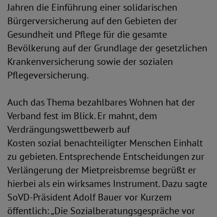
Jahren die Einführung einer solidarischen
Bürgerversicherung auf den Gebieten der
Gesundheit und Pflege für die gesamte
Bevölkerung auf der Grundlage der gesetzlichen
Krankenversicherung sowie der sozialen
Pflegeversicherung.
Auch das Thema bezahlbares Wohnen hat der
Verband fest im Blick. Er mahnt, dem
Verdrängungswettbewerb auf
Kosten sozial benachteiligter Menschen Einhalt
zu gebieten. Entsprechende Entscheidungen zur
Verlängerung der Mietpreisbremse begrüßt er
hierbei als ein wirksames Instrument. Dazu sagte
SoVD-Präsident Adolf Bauer vor Kurzem
öffentlich: „Die Sozialberatungsgespräche vor