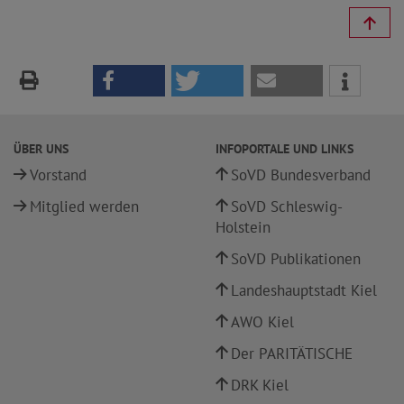
ÜBER UNS
INFOPORTALE UND LINKS
Vorstand
SoVD Bundesverband
Mitglied werden
SoVD Schleswig-
Holstein
SoVD Publikationen
Landeshauptstadt Kiel
AWO Kiel
Der PARITÄTISCHE
DRK Kiel