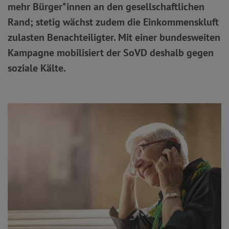
mehr Bürger*innen an den gesellschaftlichen
Rand; stetig wächst zudem die Einkommenskluft
zulasten Benachteiligter. Mit einer bundesweiten
Kampagne mobilisiert der SoVD deshalb gegen
soziale Kälte.