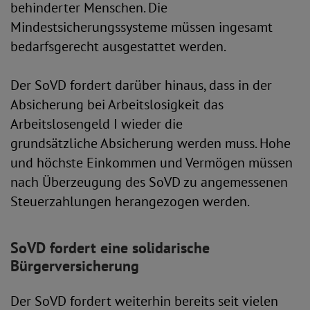
behinderter Menschen. Die
Mindestsicherungssysteme müssen ingesamt
bedarfsgerecht ausgestattet werden.
Der SoVD fordert darüber hinaus, dass in der
Absicherung bei Arbeitslosigkeit das
Arbeitslosengeld I wieder die
grundsätzliche Absicherung werden muss. Hohe
und höchste Einkommen und Vermögen müssen
nach Überzeugung des SoVD zu angemessenen
Steuerzahlungen herangezogen werden.
SoVD fordert eine solidarische
Bürgerversicherung
Der SoVD fordert weiterhin bereits seit vielen