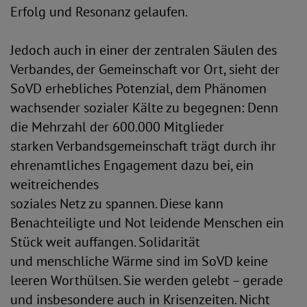
Erfolg und Resonanz gelaufen.
Jedoch auch in einer der zentralen Säulen des
Verbandes, der Gemeinschaft vor Ort, sieht der
SoVD erhebliches Potenzial, dem Phänomen
wachsender sozialer Kälte zu begegnen: Denn
die Mehrzahl der 600.000 Mitglieder
starken Verbandsgemeinschaft trägt durch ihr
ehrenamtliches Engagement dazu bei, ein
weitreichendes
soziales Netz zu spannen. Diese kann
Benachteiligte und Not leidende Menschen ein
Stück weit auffangen. Solidarität
und menschliche Wärme sind im SoVD keine
leeren Worthülsen. Sie werden gelebt – gerade
und insbesondere auch in Krisenzeiten. Nicht