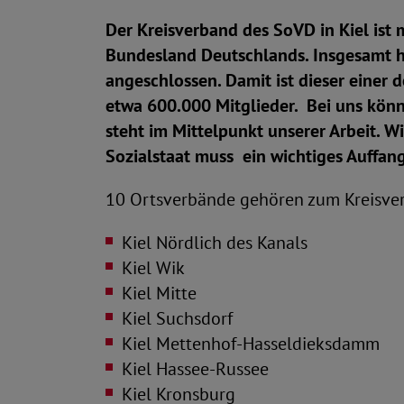
Der Kreisverband des SoVD in Kiel ist 
Bundesland Deutschlands. Insgesamt h
angeschlossen. Damit ist dieser einer
etwa 600.000 Mitglieder. Bei uns könn
steht im Mittelpunkt unserer Arbeit. W
Sozialstaat muss ein wichtiges Auffan
10 Ortsverbände gehören zum Kreisver
Kiel Nördlich des Kanals
Kiel Wik
Kiel Mitte
Kiel Suchsdorf
Kiel Mettenhof-Hasseldieksdamm
Kiel Hassee-Russee
Kiel Kronsburg