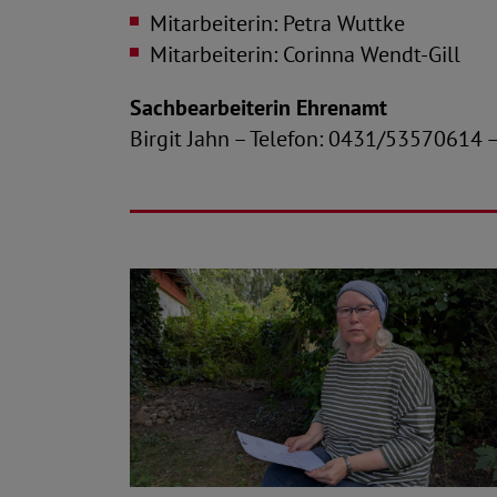
Mitarbeiterin: Petra Wuttke
Mitarbeiterin: Corinna Wendt-Gill
Sachbearbeiterin Ehrenamt
Birgit Jahn – Telefon: 0431/53570614 