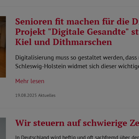
Senioren fit machen für die D
Projekt "Digitale Gesandte" s
Kiel und Dithmarschen
Digitalisierung muss so gestaltet werden, das
Schleswig-Holstein widmet sich dieser wichtig
Mehr lesen
19.08.2025
Aktuelles
Wir steuern auf schwierige Ze
In Deutschland wird heftig und oft sachfremd über den 