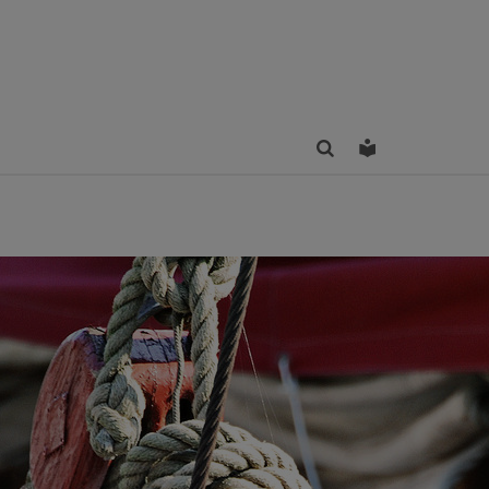
Finden
Leichte Sprac