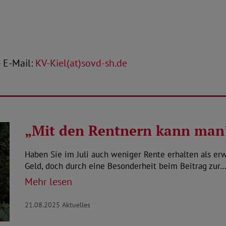
– E-Mail:
KV-Kiel(at)sovd-sh.de
„Mit den Rentnern kann man’
Haben Sie im Juli auch weniger Rente erhalten als erw
Geld, doch durch eine Besonderheit beim Beitrag zur
Mehr lesen
21.08.2025
Aktuelles