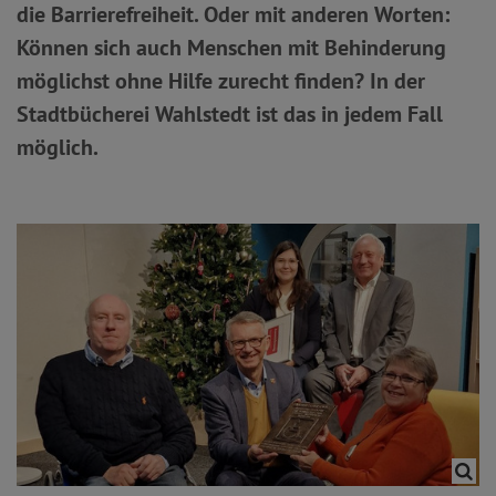
die Barrierefreiheit. Oder mit anderen Worten:
Können sich auch Menschen mit Behinderung
möglichst ohne Hilfe zurecht finden? In der
Stadtbücherei Wahlstedt ist das in jedem Fall
möglich.