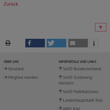
Zurück
ÜBER UNS
INFOPORTALE UND LINKS
Vorstand
SoVD Bundesverband
Mitglied werden
SoVD Schleswig-
Holstein
SoVD Publikationen
Landeshauptstadt Kiel
AWO Kiel