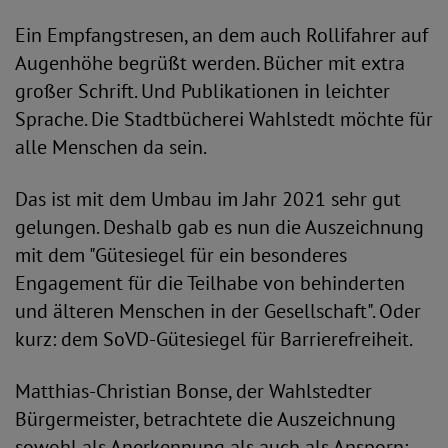
Ein Empfangstresen, an dem auch Rollifahrer auf
Augenhöhe begrüßt werden. Bücher mit extra
großer Schrift. Und Publikationen in leichter
Sprache. Die Stadtbücherei Wahlstedt möchte für
alle Menschen da sein.
Das ist mit dem Umbau im Jahr 2021 sehr gut
gelungen. Deshalb gab es nun die Auszeichnung
mit dem "Gütesiegel für ein besonderes
Engagement für die Teilhabe von behinderten
und älteren Menschen in der Gesellschaft". Oder
kurz: dem SoVD-Gütesiegel für Barrierefreiheit.
Matthias-Christian Bonse, der Wahlstedter
Bürgermeister, betrachtete die Auszeichnung
sowohl als Anerkennung als auch als Ansporn: