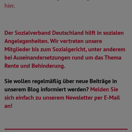
hier
.
Der Sozialverband Deutschland hilft in sozialen
Angelegenheiten. Wir vertreten unsere
Mitglieder bis zum Sozialgericht, unter anderem
bei Auseinandersetzungen rund um das Thema
Rente und Behinderung.
Sie wollen regelmäßig über neue Beiträge in
unserem Blog informiert werden?
Melden Sie
sich einfach zu unserem Newsletter per E-Mail
an!