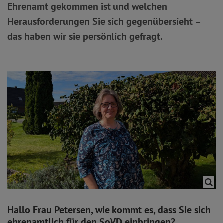
Ehrenamt gekommen ist und welchen
Herausforderungen Sie sich gegenübersieht –
das haben wir sie persönlich gefragt.
Hallo Frau Petersen, wie kommt es, dass Sie sich
ehrenamtlich für den SoVD einbringen?