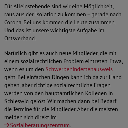
Für Alleinstehende sind wir eine Möglichkeit,
raus aus der Isolation zu kommen – gerade nach
Corona. Bei uns kommen die Leute zusammen.
Und das ist unsere wichtigste Aufgabe im
Ortsverband.
Natürlich gibt es auch neue Mitglieder, die mit
einem sozialrechtlichen Problem eintreten. Etwa,
wenn es um den
Schwerbehindertenausweis
geht. Bei einfachen Dingen kann ich da zur Hand
gehen, aber richtige sozialrechtliche Fragen
werden von den hauptamtlichen Kollegen in
Schleswig gelöst. Wir machen dann bei Bedarf
die Termine für die Mitglieder. Aber die meisten
melden sich direkt im
Sozialberatungszentrum
.