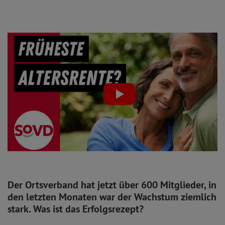
Der Ortsverband hat jetzt über 600 Mitglieder, in
den letzten Monaten war der Wachstum ziemlich
stark. Was ist das Erfolgsrezept?