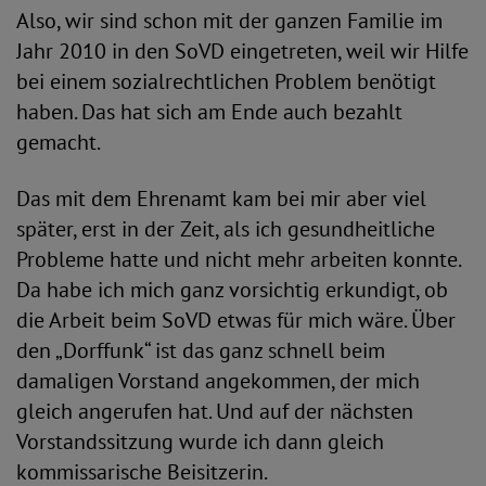
Also, wir sind schon mit der ganzen Familie im
Jahr 2010 in den SoVD eingetreten, weil wir Hilfe
bei einem sozialrechtlichen Problem benötigt
haben. Das hat sich am Ende auch bezahlt
gemacht.
Das mit dem Ehrenamt kam bei mir aber viel
später, erst in der Zeit, als ich gesundheitliche
Probleme hatte und nicht mehr arbeiten konnte.
Da habe ich mich ganz vorsichtig erkundigt, ob
die Arbeit beim SoVD etwas für mich wäre. Über
den „Dorffunk“ ist das ganz schnell beim
damaligen Vorstand angekommen, der mich
gleich angerufen hat. Und auf der nächsten
Vorstandssitzung wurde ich dann gleich
kommissarische Beisitzerin.