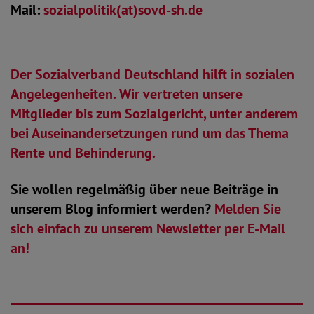
Mail:
sozialpolitik(at)sovd-sh.de
Der Sozialverband Deutschland hilft in sozialen
Angelegenheiten. Wir vertreten unsere
Mitglieder bis zum Sozialgericht, unter anderem
bei Auseinandersetzungen rund um das Thema
Rente und Behinderung.
Sie wollen regelmäßig über neue Beiträge in
unserem Blog informiert werden?
Melden Sie
sich einfach zu unserem Newsletter per E-Mail
an!