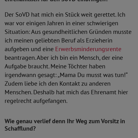
Der SoVD hat mich ein Stück weit gerettet. Ich
war vor einigen Jahren in einer schwierigen
Situation: Aus gesundheitlichen Gründen musste
ich meinen geliebten Beruf als Erzieherin
aufgeben und eine
Erwerbsminderungsrente
beantragen. Aber ich bin ein Mensch, der eine
Aufgabe braucht. Meine Töchter haben
irgendwann gesagt: „Mama Du musst was tun!“
Zudem liebe ich den Kontakt zu anderen
Menschen. Deshalb hat mich das Ehrenamt hier
regelrecht aufgefangen.
Wie genau verlief denn Ihr Weg zum Vorsitz in
Schafflund?