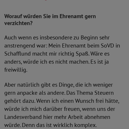
Worauf würden Sie im Ehrenamt gern
verzichten?
Auch wenn es insbesondere zu Beginn sehr
anstrengend war: Mein Ehrenamt beim SoVD in
Schafflund macht mir richtig Spaß. Wäre es
anders, würde ich es nicht machen. Es ist ja
freiwillig.
Aber natürlich gibt es Dinge, die ich weniger
gern anpacke als andere. Das Thema Steuern
gehört dazu. Wenn ich einen Wunsch frei hätte,
würde ich mich darüber freuen, wenn uns der
Landesverband hier mehr Arbeit abnehmen
würde. Denn das ist wirklich komplex.