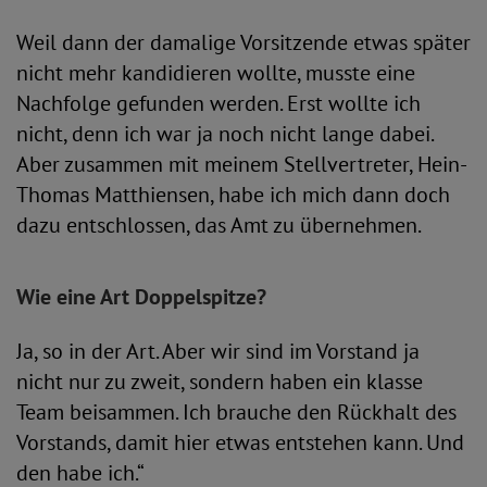
Weil dann der damalige Vorsitzende etwas später
nicht mehr kandidieren wollte, musste eine
Nachfolge gefunden werden. Erst wollte ich
nicht, denn ich war ja noch nicht lange dabei.
Aber zusammen mit meinem Stellvertreter, Hein-
Thomas Matthiensen, habe ich mich dann doch
dazu entschlossen, das Amt zu übernehmen.
Wie eine Art Doppelspitze?
Ja, so in der Art. Aber wir sind im Vorstand ja
nicht nur zu zweit, sondern haben ein klasse
Team beisammen. Ich brauche den Rückhalt des
Vorstands, damit hier etwas entstehen kann. Und
den habe ich.“