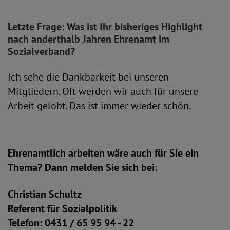
Letzte Frage: Was ist Ihr bisheriges Highlight
nach anderthalb Jahren Ehrenamt im
Sozialverband?
Ich sehe die Dankbarkeit bei unseren
Mitgliedern. Oft werden wir auch für unsere
Arbeit gelobt. Das ist immer wieder schön.
Ehrenamtlich arbeiten wäre auch für Sie ein
Thema? Dann melden Sie sich bei:
Christian Schultz
Referent für Sozialpolitik
Telefon: 0431 / 65 95 94 - 22