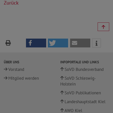
Zurück
ÜBER UNS
INFOPORTALE UND LINKS
Vorstand
SoVD Bundesverband
Mitglied werden
SoVD Schleswig-
Holstein
SoVD Publikationen
Landeshauptstadt Kiel
AWO Kiel